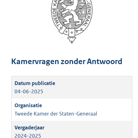
Kamervragen zonder Antwoord
04-06-2025
Tweede Kamer der Staten-Generaal
2024-2025