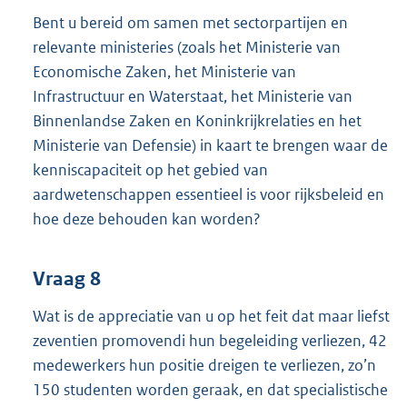
Bent u bereid om samen met sectorpartijen en
relevante ministeries (zoals het Ministerie van
Economische Zaken, het Ministerie van
Infrastructuur en Waterstaat, het Ministerie van
Binnenlandse Zaken en Koninkrijkrelaties en het
Ministerie van Defensie) in kaart te brengen waar de
kenniscapaciteit op het gebied van
aardwetenschappen essentieel is voor rijksbeleid en
hoe deze behouden kan worden?
Vraag 8
Wat is de appreciatie van u op het feit dat maar liefst
zeventien promovendi hun begeleiding verliezen, 42
medewerkers hun positie dreigen te verliezen, zo’n
150 studenten worden geraak, en dat specialistische