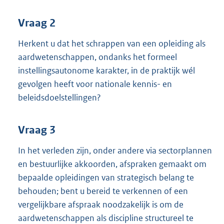
Vraag 2
Herkent u dat het schrappen van een opleiding als
aardwetenschappen, ondanks het formeel
instellingsautonome karakter, in de praktijk wél
gevolgen heeft voor nationale kennis- en
beleidsdoelstellingen?
Vraag 3
In het verleden zijn, onder andere via sectorplannen
en bestuurlijke akkoorden, afspraken gemaakt om
bepaalde opleidingen van strategisch belang te
behouden; bent u bereid te verkennen of een
vergelijkbare afspraak noodzakelijk is om de
aardwetenschappen als discipline structureel te