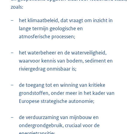
zoals:
–
het klimaatbeleid, dat vraagt om inzicht in
lange termijn geologische en
atmosferische processen;
–
het waterbeheer en de waterveiligheid,
waarvoor kennis van bodem, sediment en
riviergedrag onmisbaar is;
–
de toegang tot en winning van kritieke
grondstoffen, onder meer in het kader van
Europese strategische autonomie;
–
de verduurzaming van mijnbouw en
ondergrondgebruik, cruciaal voor de
energietransitie;