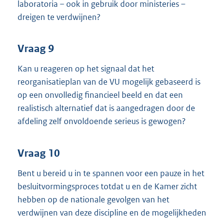
laboratoria – ook in gebruik door ministeries –
dreigen te verdwijnen?
Vraag 9
Kan u reageren op het signaal dat het
reorganisatieplan van de VU mogelijk gebaseerd is
op een onvolledig financieel beeld en dat een
realistisch alternatief dat is aangedragen door de
afdeling zelf onvoldoende serieus is gewogen?
Vraag 10
Bent u bereid u in te spannen voor een pauze in het
besluitvormingsproces totdat u en de Kamer zicht
hebben op de nationale gevolgen van het
verdwijnen van deze discipline en de mogelijkheden