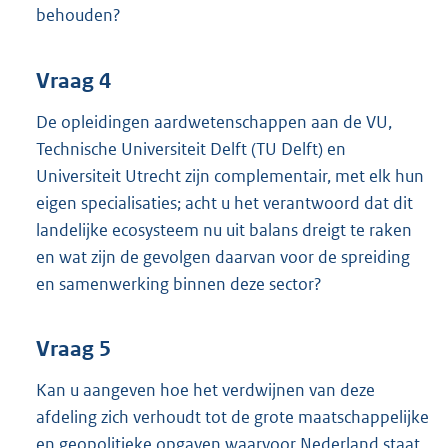
behouden?
Vraag 4
De opleidingen aardwetenschappen aan de VU,
Technische Universiteit Delft (TU Delft) en
Universiteit Utrecht zijn complementair, met elk hun
eigen specialisaties; acht u het verantwoord dat dit
landelijke ecosysteem nu uit balans dreigt te raken
en wat zijn de gevolgen daarvan voor de spreiding
en samenwerking binnen deze sector?
Vraag 5
Kan u aangeven hoe het verdwijnen van deze
afdeling zich verhoudt tot de grote maatschappelijke
en geopolitieke opgaven waarvoor Nederland staat,