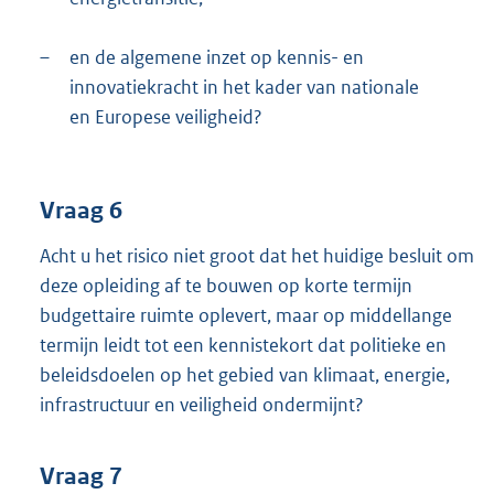
–
en de algemene inzet op kennis- en
innovatiekracht in het kader van nationale
en Europese veiligheid?
Vraag 6
Acht u het risico niet groot dat het huidige besluit om
deze opleiding af te bouwen op korte termijn
budgettaire ruimte oplevert, maar op middellange
termijn leidt tot een kennistekort dat politieke en
beleidsdoelen op het gebied van klimaat, energie,
infrastructuur en veiligheid ondermijnt?
Vraag 7