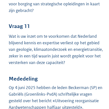
voor borging van strategische opleidingen in kaart
zijn gebracht?
Vraag 11
Wat is uw inzet om te voorkomen dat Nederland
blijvend kennis en expertise verliest op het gebied
van geologie, klimaatonderzoek en energietransitie,
zeker in een tijd waarin juist wordt gepleit voor het
versterken van deze capaciteit?
Mededeling
Op 4 juni 2025 hebben de leden Beckerman (SP) en
Gabriëls (Groenlinks-PvdA) schriftelijke vragen
gesteld over het bericht «Uitvoering reorganisatie
Aardwetenschappen halfjaar uitgesteld».