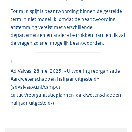
Tot mijn spijt is beantwoording binnen de gestelde
termijn niet mogelijk, omdat de beantwoording
afstemming vereist met verschillende
departementen en andere betrokken partijen. Ik zal
de vragen zo snel mogelijk beantwoorden.
1
Ad Valvas, 28 mei 2025, «Uitvoering reorganisatie
Aardwetenschappen halfjaar uitgesteld»
(advalvas.vu.nl/campus-
cultuur/reorganisatieplannen-aardwetenschappen-
halfjaar-uitgesteld/)