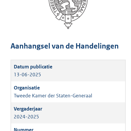
Aanhangsel van de Handelingen
13-06-2025
Tweede Kamer der Staten-Generaal
2024-2025