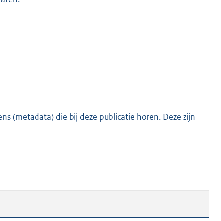
s (metadata) die bij deze publicatie horen. Deze zijn