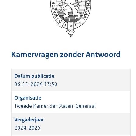
Kamervragen zonder Antwoord
06-11-2024 13:50
Tweede Kamer der Staten-Generaal
2024-2025