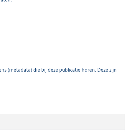
s (metadata) die bij deze publicatie horen. Deze zijn