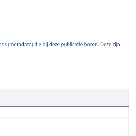
s (metadata) die bij deze publicatie horen. Deze zijn