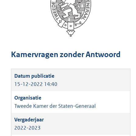
Kamervragen zonder Antwoord
15-12-2022 14:40
Tweede Kamer der Staten-Generaal
2022-2023