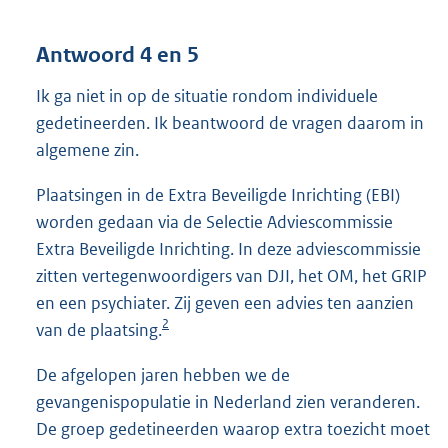
Antwoord 4 en 5
Ik ga niet in op de situatie rondom individuele
gedetineerden. Ik beantwoord de vragen daarom in
algemene zin.
Plaatsingen in de Extra Beveiligde Inrichting (EBI)
worden gedaan via de Selectie Adviescommissie
Extra Beveiligde Inrichting. In deze adviescommissie
zitten vertegenwoordigers van DJI, het OM, het GRIP
en een psychiater. Zij geven een advies ten aanzien
2
van de plaatsing.
De afgelopen jaren hebben we de
gevangenispopulatie in Nederland zien veranderen.
De groep gedetineerden waarop extra toezicht moet