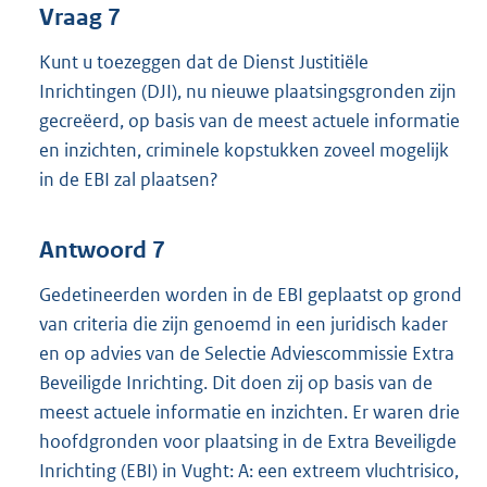
Vraag 7
Kunt u toezeggen dat de Dienst Justitiële
Inrichtingen (DJI), nu nieuwe plaatsingsgronden zijn
gecreëerd, op basis van de meest actuele informatie
en inzichten, criminele kopstukken zoveel mogelijk
in de EBI zal plaatsen?
Antwoord 7
Gedetineerden worden in de EBI geplaatst op grond
van criteria die zijn genoemd in een juridisch kader
en op advies van de Selectie Adviescommissie Extra
Beveiligde Inrichting. Dit doen zij op basis van de
meest actuele informatie en inzichten. Er waren drie
hoofdgronden voor plaatsing in de Extra Beveiligde
Inrichting (EBI) in Vught: A: een extreem vluchtrisico,