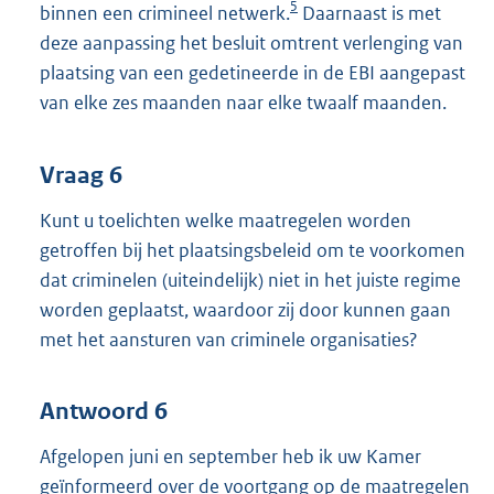
5
binnen een crimineel netwerk.
Daarnaast is met
deze aanpassing het besluit omtrent verlenging van
plaatsing van een gedetineerde in de EBI aangepast
van elke zes maanden naar elke twaalf maanden.
Vraag 6
Kunt u toelichten welke maatregelen worden
getroffen bij het plaatsingsbeleid om te voorkomen
dat criminelen (uiteindelijk) niet in het juiste regime
worden geplaatst, waardoor zij door kunnen gaan
met het aansturen van criminele organisaties?
Antwoord 6
Afgelopen juni en september heb ik uw Kamer
geïnformeerd over de voortgang op de maatregelen