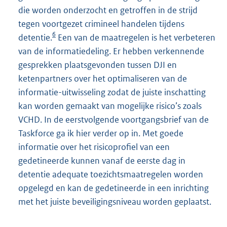
die worden onderzocht en getroffen in de strijd
tegen voortgezet crimineel handelen tijdens
6
detentie.
Een van de maatregelen is het verbeteren
van de informatiedeling. Er hebben verkennende
gesprekken plaatsgevonden tussen DJI en
ketenpartners over het optimaliseren van de
informatie-uitwisseling zodat de juiste inschatting
kan worden gemaakt van mogelijke risico’s zoals
VCHD. In de eerstvolgende voortgangsbrief van de
Taskforce ga ik hier verder op in. Met goede
informatie over het risicoprofiel van een
gedetineerde kunnen vanaf de eerste dag in
detentie adequate toezichtsmaatregelen worden
opgelegd en kan de gedetineerde in een inrichting
met het juiste beveiligingsniveau worden geplaatst.