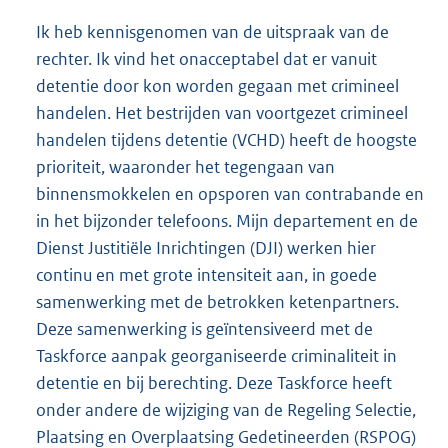
Ik heb kennisgenomen van de uitspraak van de
rechter. Ik vind het onacceptabel dat er vanuit
detentie door kon worden gegaan met crimineel
handelen. Het bestrijden van voortgezet crimineel
handelen tijdens detentie (VCHD) heeft de hoogste
prioriteit, waaronder het tegengaan van
binnensmokkelen en opsporen van contrabande en
in het bijzonder telefoons. Mijn departement en de
Dienst Justitiële Inrichtingen (DJI) werken hier
continu en met grote intensiteit aan, in goede
samenwerking met de betrokken ketenpartners.
Deze samenwerking is geïntensiveerd met de
Taskforce aanpak georganiseerde criminaliteit in
detentie en bij berechting. Deze Taskforce heeft
onder andere de wijziging van de Regeling Selectie,
Plaatsing en Overplaatsing Gedetineerden (RSPOG)