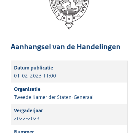
Aanhangsel van de Handelingen
01-02-2023 11:00
Tweede Kamer der Staten-Generaal
2022-2023