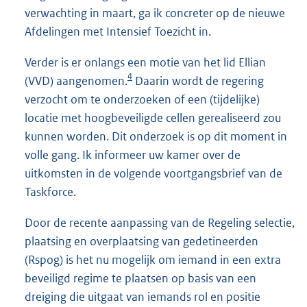
verwachting in maart, ga ik concreter op de nieuwe
Afdelingen met Intensief Toezicht in.
Verder is er onlangs een motie van het lid Ellian
4
(VVD) aangenomen.
Daarin wordt de regering
verzocht om te onderzoeken of een (tijdelijke)
locatie met hoogbeveiligde cellen gerealiseerd zou
kunnen worden. Dit onderzoek is op dit moment in
volle gang. Ik informeer uw kamer over de
uitkomsten in de volgende voortgangsbrief van de
Taskforce.
Door de recente aanpassing van de Regeling selectie,
plaatsing en overplaatsing van gedetineerden
(Rspog) is het nu mogelijk om iemand in een extra
beveiligd regime te plaatsen op basis van een
dreiging die uitgaat van iemands rol en positie