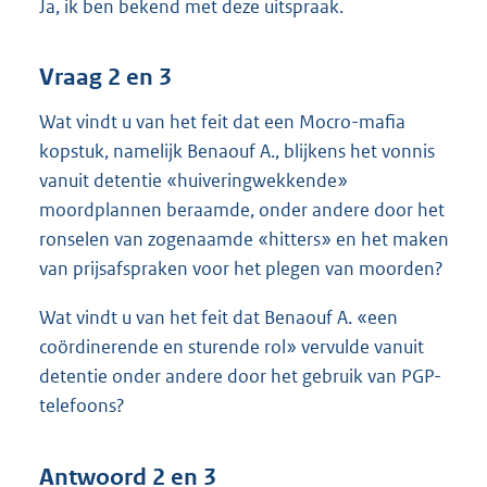
Ja, ik ben bekend met deze uitspraak.
Vraag 2 en 3
Wat vindt u van het feit dat een Mocro-mafia
kopstuk, namelijk Benaouf A., blijkens het vonnis
vanuit detentie «huiveringwekkende»
moordplannen beraamde, onder andere door het
ronselen van zogenaamde «hitters» en het maken
van prijsafspraken voor het plegen van moorden?
Wat vindt u van het feit dat Benaouf A. «een
coördinerende en sturende rol» vervulde vanuit
detentie onder andere door het gebruik van PGP-
telefoons?
Antwoord 2 en 3