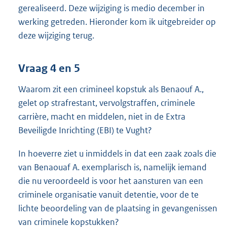
gerealiseerd. Deze wijziging is medio december in
werking getreden. Hieronder kom ik uitgebreider op
deze wijziging terug.
Vraag 4 en 5
Waarom zit een crimineel kopstuk als Benaouf A.,
gelet op strafrestant, vervolgstraffen, criminele
carrière, macht en middelen, niet in de Extra
Beveiligde Inrichting (EBI) te Vught?
In hoeverre ziet u inmiddels in dat een zaak zoals die
van Benaouaf A. exemplarisch is, namelijk iemand
die nu veroordeeld is voor het aansturen van een
criminele organisatie vanuit detentie, voor de te
lichte beoordeling van de plaatsing in gevangenissen
van criminele kopstukken?