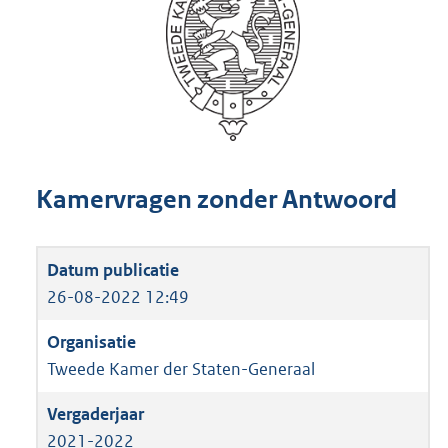
Kamervragen zonder Antwoord
26-08-2022 12:49
Tweede Kamer der Staten-Generaal
2021-2022