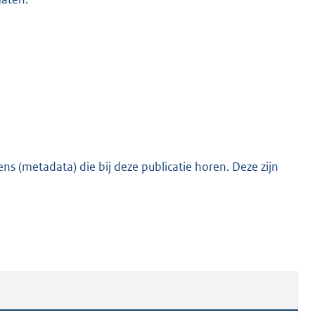
s (metadata) die bij deze publicatie horen. Deze zijn