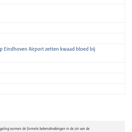
p Eindhoven Airport zetten kwaad bloed bij
regeling vormen de formele bekendmakingen in de zin van de