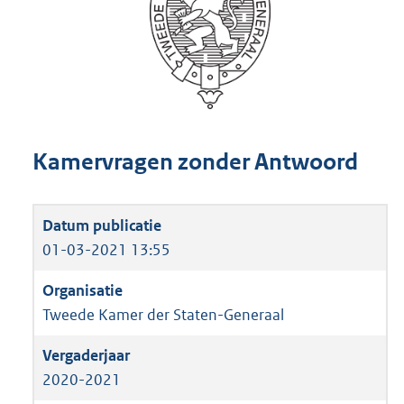
Kamervragen zonder Antwoord
01-03-2021 13:55
Tweede Kamer der Staten-Generaal
2020-2021