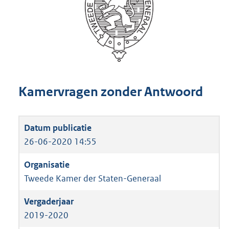
Kamervragen zonder Antwoord
26-06-2020 14:55
Tweede Kamer der Staten-Generaal
2019-2020