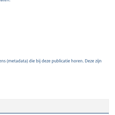
s (metadata) die bij deze publicatie horen. Deze zijn