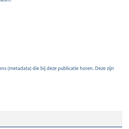
s (metadata) die bij deze publicatie horen. Deze zijn