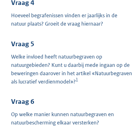
Vraag 4
Hoeveel begrafenissen vinden er jaarlijks in de
natuur plaats? Groeit de vraag hiernaar?
Vraag 5
Welke invloed heeft natuurbegraven op
natuurgebieden? Kunt u daarbij mede ingaan op de
beweringen daarover in het artikel «Natuurbegraven
1
als lucratief verdienmodel»?
Vraag 6
Op welke manier kunnen natuurbegraven en
natuurbescherming elkaar versterken?