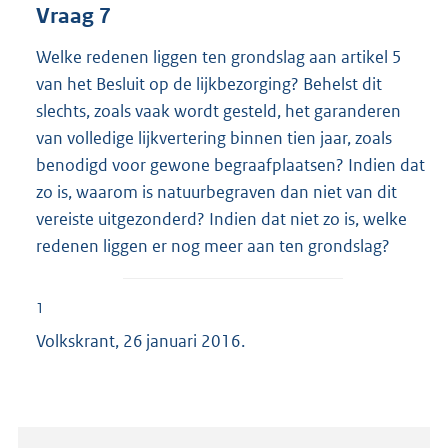
Vraag 7
Welke redenen liggen ten grondslag aan artikel 5
van het Besluit op de lijkbezorging? Behelst dit
slechts, zoals vaak wordt gesteld, het garanderen
van volledige lijkvertering binnen tien jaar, zoals
benodigd voor gewone begraafplaatsen? Indien dat
zo is, waarom is natuurbegraven dan niet van dit
vereiste uitgezonderd? Indien dat niet zo is, welke
redenen liggen er nog meer aan ten grondslag?
1
Volkskrant, 26 januari 2016.