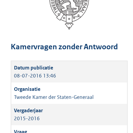
Kamervragen zonder Antwoord
08-07-2016 13:46
Tweede Kamer der Staten-Generaal
2015-2016