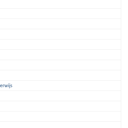
erwijs