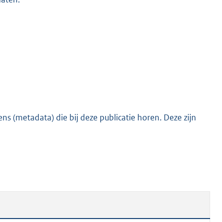
s (metadata) die bij deze publicatie horen. Deze zijn