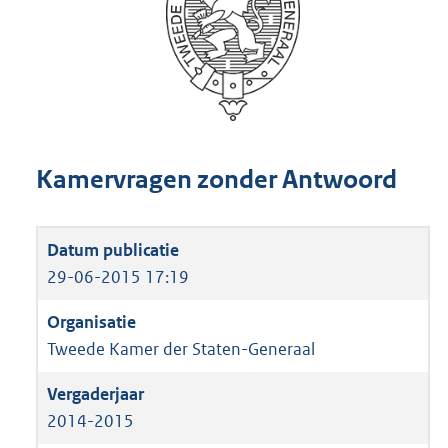
Kamervragen zonder Antwoord
29-06-2015 17:19
Tweede Kamer der Staten-Generaal
2014-2015