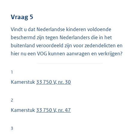
Vraag 5
Vindt u dat Nederlandse kinderen voldoende
beschermd zijn tegen Nederlanders die in het
buitenland veroordeeld zijn voor zedendelicten en
hier nu een VOG kunnen aanvragen en verkrijgen?
1
Kamerstuk
33 750 V, nr. 30
2
Kamerstuk
33 750 V, nr. 47
3