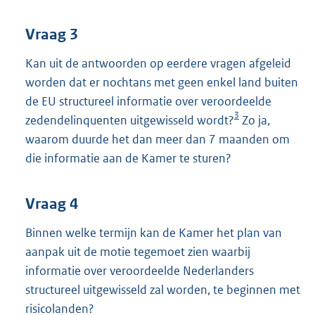
Vraag 3
Kan uit de antwoorden op eerdere vragen afgeleid
worden dat er nochtans met geen enkel land buiten
de EU structureel informatie over veroordeelde
3
zedendelinquenten uitgewisseld wordt?
Zo ja,
waarom duurde het dan meer dan 7 maanden om
die informatie aan de Kamer te sturen?
Vraag 4
Binnen welke termijn kan de Kamer het plan van
aanpak uit de motie tegemoet zien waarbij
informatie over veroordeelde Nederlanders
structureel uitgewisseld zal worden, te beginnen met
risicolanden?