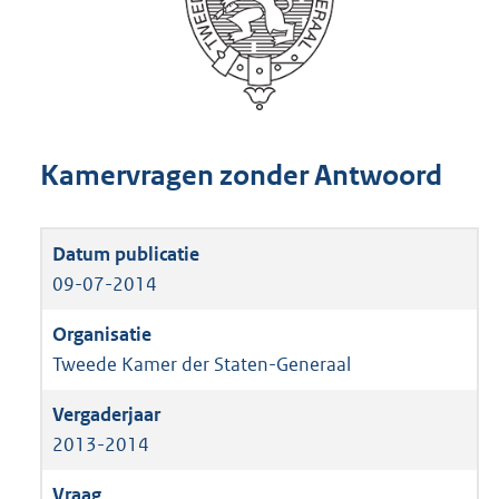
Kamervragen zonder Antwoord
09-07-2014
Tweede Kamer der Staten-Generaal
2013-2014