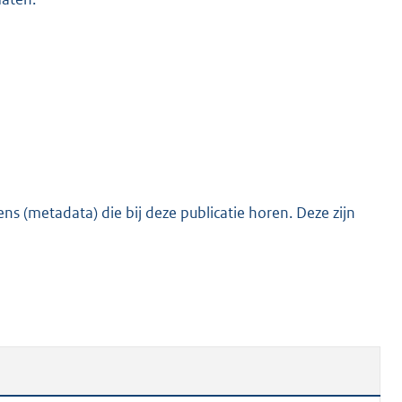
s (metadata) die bij deze publicatie horen. Deze zijn