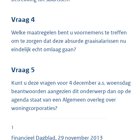
Vraag 4
Welke maatregelen bent u voornemens te treffen
om te zorgen dat deze absurde graaisalarissen nu
eindelijk echt omlaag gaan?
Vraag 5
Kunt u deze vragen voor 4 december a.s. woensdag
beantwoorden aangezien dit onderwerp dan op de
agenda staat van een Algemeen overleg over
woningcorporaties?
1
Financieel Dagblad, 29 november 2013