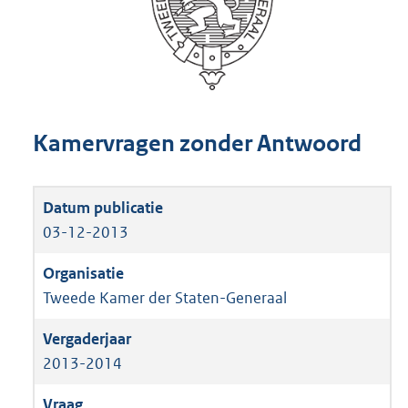
Kamervragen zonder Antwoord
03-12-2013
Tweede Kamer der Staten-Generaal
2013-2014