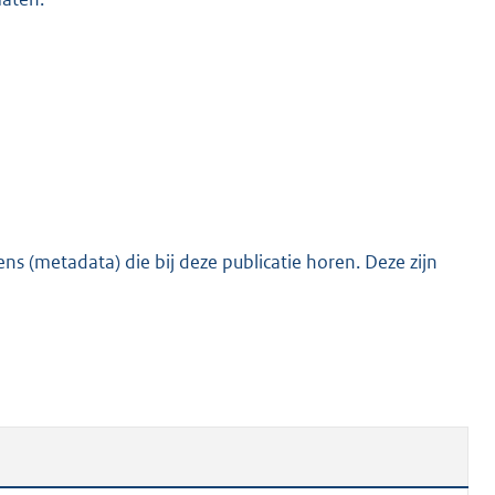
s (metadata) die bij deze publicatie horen. Deze zijn