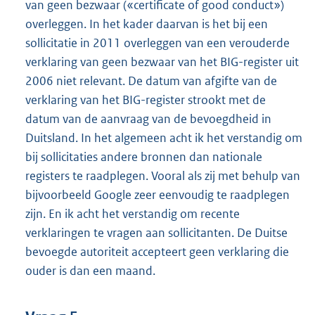
van geen bezwaar («certificate of good conduct»)
overleggen. In het kader daarvan is het bij een
sollicitatie in 2011 overleggen van een verouderde
verklaring van geen bezwaar van het BIG-register uit
2006 niet relevant. De datum van afgifte van de
verklaring van het BIG-register strookt met de
datum van de aanvraag van de bevoegdheid in
Duitsland. In het algemeen acht ik het verstandig om
bij sollicitaties andere bronnen dan nationale
registers te raadplegen. Vooral als zij met behulp van
bijvoorbeeld Google zeer eenvoudig te raadplegen
zijn. En ik acht het verstandig om recente
verklaringen te vragen aan sollicitanten. De Duitse
bevoegde autoriteit accepteert geen verklaring die
ouder is dan een maand.