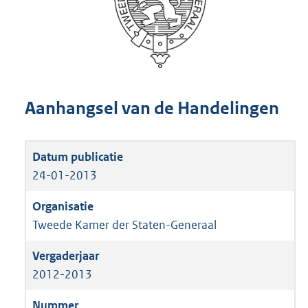
Aanhangsel van de Handelingen
24-01-2013
Tweede Kamer der Staten-Generaal
2012-2013