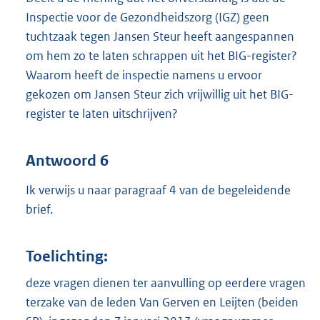
Inspectie voor de Gezondheidszorg (IGZ) geen
tuchtzaak tegen Jansen Steur heeft aangespannen
om hem zo te laten schrappen uit het BIG-register?
Waarom heeft de inspectie namens u ervoor
gekozen om Jansen Steur zich vrijwillig uit het BIG-
register te laten uitschrijven?
Antwoord 6
Ik verwijs u naar paragraaf 4 van de begeleidende
brief.
Toelichting:
deze vragen dienen ter aanvulling op eerdere vragen
terzake van de leden Van Gerven en Leijten (beiden