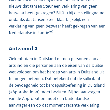
nieuws dat Jansen Steur een verklaring van geen
bezwaar heeft gekregen? Blijft u bij die stellingname
ondanks dat Jansen Steur klaarblijkelijk een
verklaring van geen bezwaar heeft gekregen van een
2
Nederlandse instantie?
Antwoord 4
Ziekenhuizen in Duitsland nemen personen aan als
arts indien die personen aan de eisen van de Duitse
wet voldoen om het beroep van arts in Duitsland uit
te mogen oefenen. Dat betekent dat de sollicitant
de bevoegdheid tot beroepsuitoefening in Duitsland
(«Approbation») moet bezitten. Bij het aanvragen
van de Approbation moet een buitenlandse
aanvrager een op dat moment recente verklaring