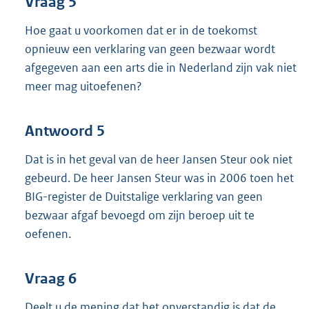
Vraag 5
Hoe gaat u voorkomen dat er in de toekomst
opnieuw een verklaring van geen bezwaar wordt
afgegeven aan een arts die in Nederland zijn vak niet
meer mag uitoefenen?
Antwoord 5
Dat is in het geval van de heer Jansen Steur ook niet
gebeurd. De heer Jansen Steur was in 2006 toen het
BIG-register de Duitstalige verklaring van geen
bezwaar afgaf bevoegd om zijn beroep uit te
oefenen.
Vraag 6
Deelt u de mening dat het onverstandig is dat de