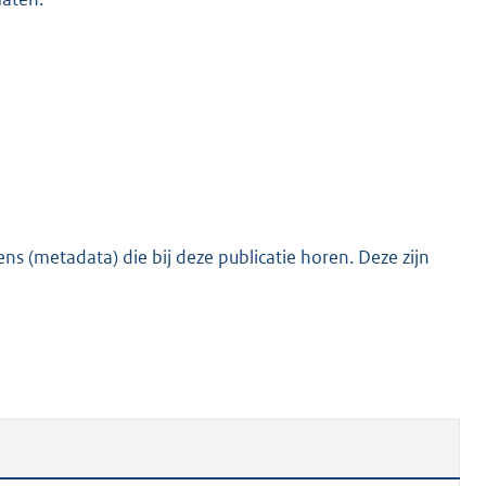
s (metadata) die bij deze publicatie horen. Deze zijn