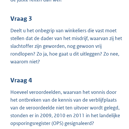
Vraag 3
Deelt u het onbegrip van winkeliers die vast moet
stellen dat de dader van het misdrijf, waarvan zij het
slachtoffer zijn geworden, nog gewoon vrij
rondlopen? Zo ja, hoe gaat u dit uitleggen? Zo nee,
waarom niet?
Vraag 4
Hoeveel veroordeelden, waarvan het vonnis door
het ontbreken van de kennis van de verblijfplaats
van de veroordeelde niet ten uitvoer wordt gelegd,
stonden er in 2009, 2010 en 2011 in het landelijke
opsporingsregister (OPS) gesignaleerd?