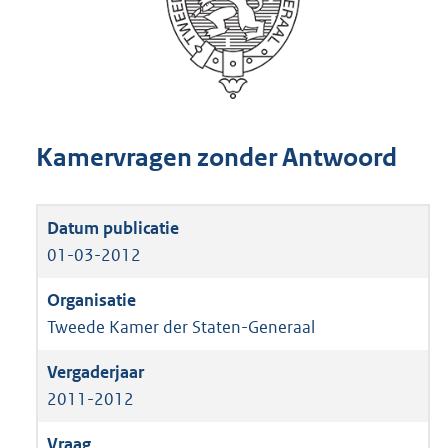
Kamervragen zonder Antwoord
01-03-2012
Tweede Kamer der Staten-Generaal
2011-2012