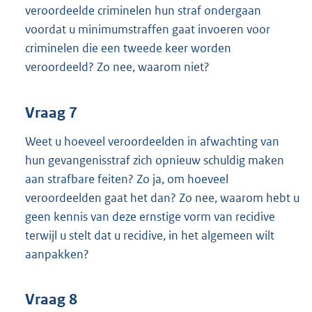
veroordeelde criminelen hun straf ondergaan
voordat u minimumstraffen gaat invoeren voor
criminelen die een tweede keer worden
veroordeeld? Zo nee, waarom niet?
Vraag 7
Weet u hoeveel veroordeelden in afwachting van
hun gevangenisstraf zich opnieuw schuldig maken
aan strafbare feiten? Zo ja, om hoeveel
veroordeelden gaat het dan? Zo nee, waarom hebt u
geen kennis van deze ernstige vorm van recidive
terwijl u stelt dat u recidive, in het algemeen wilt
aanpakken?
Vraag 8