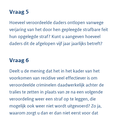
Vraag 5
Hoeveel veroordeelde daders ontlopen vanwege
verjaring van het door hen gepleegde strafbare feit
hun opgelegde straf? Kunt u aangeven hoeveel
daders dit de afgelopen vijf jaar jaarlijks betreft?
Vraag 6
Deelt u de mening dat het in het kader van het
voorkomen van recidive veel effectiever is om
veroordeelde criminelen daadwerkelijk achter de
tralies te zetten in plaats van ze na een volgende
veroordeling weer een straf op te leggen, die
mogelijk ook weer niet wordt uitgevoerd? Zo ja,
waarom zorgt u dan er dan niet eerst voor dat