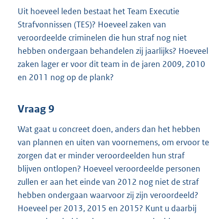
Uit hoeveel leden bestaat het Team Executie
Strafvonnissen (TES)? Hoeveel zaken van
veroordeelde criminelen die hun straf nog niet
hebben ondergaan behandelen zij jaarlijks? Hoeveel
zaken lager er voor dit team in de jaren 2009, 2010
en 2011 nog op de plank?
Vraag 9
Wat gaat u concreet doen, anders dan het hebben
van plannen en uiten van voornemens, om ervoor te
zorgen dat er minder veroordeelden hun straf
blijven ontlopen? Hoeveel veroordeelde personen
zullen er aan het einde van 2012 nog niet de straf
hebben ondergaan waarvoor zij zijn veroordeeld?
Hoeveel per 2013, 2015 en 2015? Kunt u daarbij