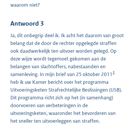
waarom niet?
Antwoord 3
Ja, dit onbegrip deel ik. Ik acht het daarom van groot
belang dat de door de rechter opgelegde straffen
ook daadwerkelijk ten uitvoer worden gelegd. Op
deze wijze wordt tegemoet gekomen aan de
belangen van slachtoffers, nabestaanden en
3
samenleving. In mijn brief van 25 oktober 2011
heb ik uw Kamer bericht over het programma
Uitvoeringsketen Strafrechtelijke Beslissingen (USB).
Dit programma richt zich op het (in samenhang)
doorvoeren van verbeteringen in de
uitvoeringsketen, waaronder het bevorderen van
het sneller ten uitvoerleggen van straffen.