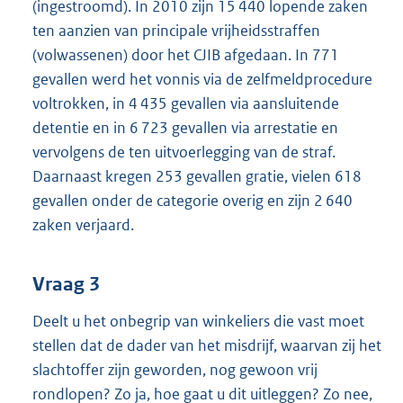
(ingestroomd). In 2010 zijn 15 440 lopende zaken
ten aanzien van principale vrijheidsstraffen
(volwassenen) door het CJIB afgedaan. In 771
gevallen werd het vonnis via de zelfmeldprocedure
voltrokken, in 4 435 gevallen via aansluitende
detentie en in 6 723 gevallen via arrestatie en
vervolgens de ten uitvoerlegging van de straf.
Daarnaast kregen 253 gevallen gratie, vielen 618
gevallen onder de categorie overig en zijn 2 640
zaken verjaard.
Vraag 3
Deelt u het onbegrip van winkeliers die vast moet
stellen dat de dader van het misdrijf, waarvan zij het
slachtoffer zijn geworden, nog gewoon vrij
rondlopen? Zo ja, hoe gaat u dit uitleggen? Zo nee,