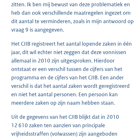
zitten. Ik ben mij bewust van deze problematiek en
heb dan ook verschillende maatregelen ingezet om
dit aantal te verminderen, zoals in mijn antwoord op
vraag 9 is aangegeven.
Het CJIB registreert het aantal lopende zaken in één
jaar, dit wil echter niet zeggen dat deze vonnissen
allemaal in 2010 zijn uitgesproken. Hierdoor
ontstaat er een verschil tussen de cijfers van het
programma en de cijfers van het CJIB. Een ander
verschil is dat het aantal zaken wordt geregistreerd
en niet het aantal personen. Een persoon kan
meerdere zaken op zijn naam hebben staan.
Uit de gegevens van het CJIB blijkt dat in 2010
12 610 zaken ten aanzien van principale
vrijheidsstraffen (volwassen) zijn aangeboden