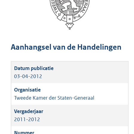
Aanhangsel van de Handelingen
03-04-2012
Tweede Kamer der Staten-Generaal
2011-2012