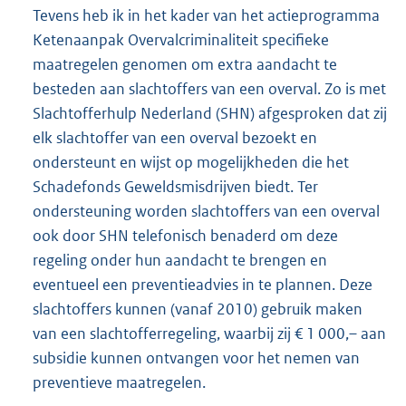
Tevens heb ik in het kader van het actieprogramma
Ketenaanpak Overvalcriminaliteit specifieke
maatregelen genomen om extra aandacht te
besteden aan slachtoffers van een overval. Zo is met
Slachtofferhulp Nederland (SHN) afgesproken dat zij
elk slachtoffer van een overval bezoekt en
ondersteunt en wijst op mogelijkheden die het
Schadefonds Geweldsmisdrijven biedt. Ter
ondersteuning worden slachtoffers van een overval
ook door SHN telefonisch benaderd om deze
regeling onder hun aandacht te brengen en
eventueel een preventieadvies in te plannen. Deze
slachtoffers kunnen (vanaf 2010) gebruik maken
van een slachtofferregeling, waarbij zij € 1 000,– aan
subsidie kunnen ontvangen voor het nemen van
preventieve maatregelen.