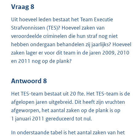
Vraag 8
Uit hoeveel leden bestaat het Team Executie
Strafvonnissen (TES)? Hoeveel zaken van
veroordeelde criminelen die hun straf nog niet
hebben ondergaan behandelen zij jaarlijks? Hoeveel
zaken lager er voor dit team in de jaren 2009, 2010
en 2011 nog op de plank?
Antwoord 8
Het TES-team bestaat uit 20 fte. Het TES-team is de
afgelopen jaren uitgebreid. Dit heeft zijn vruchten
afgeworpen, het aantal zaken op de plank is op
1 januari 2011 gereduceerd tot nul.
In onderstaande tabel is het aantal zaken van het