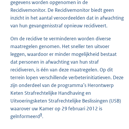
gegevens worden opgenomen in de
Recidivemonitor. De Recidivemonitor biedt geen
inzicht in het aantal veroordeelden dat in afwachting
van hun gevangenisstraf opnieuw recidiveert.
Om de recidive te verminderen worden diverse
maatregelen genomen. Het sneller ten uitvoer
leggen, waardoor er minder mogelijkheid bestaat
dat personen in afwachting van hun straf
recidiveren, is één van deze maatregelen. Op dit
terrein lopen verschillende verbeterinitiatieven. Deze
zijn onderdeel van de programma’s Herontwerp
Keten Strafrechtelijke Handhaving en
Uitvoeringsketen Strafrechtelijke Beslissingen (USB)
waarover uw Kamer op 29 februari 2012 is
9
geïnformeerd
.