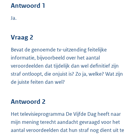
Antwoord 1
Ja.
Vraag 2
Bevat de genoemde tv-uitzending feitelijke
informatie, bijvoorbeeld over het aantal
veroordeelden dat tijdelijk dan wel definitief zijn
straf ontloopt, die onjuist is? Zo ja, welke? Wat zijn
de juiste feiten dan wel?
Antwoord 2
Het televisieprogramma De Vijfde Dag heeft naar
mijn mening terecht aandacht gevraagd voor het
aantal veroordeelden dat hun straf nog dient uit te