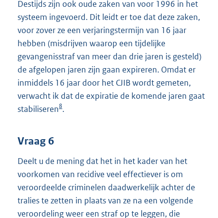
Destijds zijn ook oude zaken van voor 1996 in het
systeem ingevoerd. Dit leidt er toe dat deze zaken,
voor zover ze een verjaringstermijn van 16 jaar
hebben (misdrijven waarop een tijdelijke
gevangenisstraf van meer dan drie jaren is gesteld)
de afgelopen jaren zijn gaan expireren. Omdat er
inmiddels 16 jaar door het CJIB wordt gemeten,
verwacht ik dat de expiratie de komende jaren gaat
8
stabiliseren
.
Vraag 6
Deelt u de mening dat het in het kader van het
voorkomen van recidive veel effectiever is om
veroordeelde criminelen daadwerkelijk achter de
tralies te zetten in plaats van ze na een volgende
veroordeling weer een straf op te leggen, die