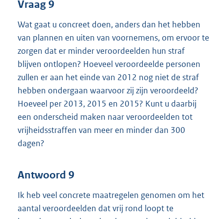
Vraag 9
Wat gaat u concreet doen, anders dan het hebben
van plannen en uiten van voornemens, om ervoor te
zorgen dat er minder veroordeelden hun straf
blijven ontlopen? Hoeveel veroordeelde personen
zullen er aan het einde van 2012 nog niet de straf
hebben ondergaan waarvoor zij zijn veroordeeld?
Hoeveel per 2013, 2015 en 2015? Kunt u daarbij
een onderscheid maken naar veroordeelden tot
vrijheidsstraffen van meer en minder dan 300
dagen?
Antwoord 9
Ik heb veel concrete maatregelen genomen om het
aantal veroordeelden dat vrij rond loopt te