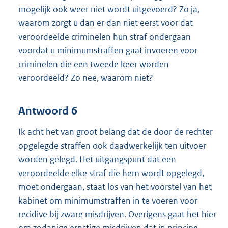
mogelijk ook weer niet wordt uitgevoerd? Zo ja,
waarom zorgt u dan er dan niet eerst voor dat
veroordeelde criminelen hun straf ondergaan
voordat u minimumstraffen gaat invoeren voor
criminelen die een tweede keer worden
veroordeeld? Zo nee, waarom niet?
Antwoord 6
Ik acht het van groot belang dat de door de rechter
opgelegde straffen ook daadwerkelijk ten uitvoer
worden gelegd. Het uitgangspunt dat een
veroordeelde elke straf die hem wordt opgelegd,
moet ondergaan, staat los van het voorstel van het
kabinet om minimumstraffen in te voeren voor
recidive bij zware misdrijven. Overigens gaat het hier