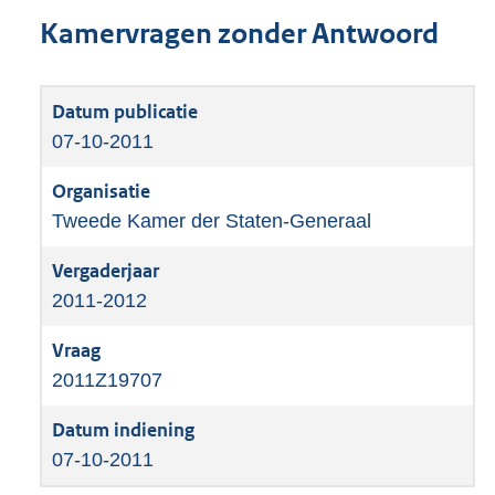
Kamervragen zonder Antwoord
07-10-2011
Tweede Kamer der Staten-Generaal
2011-2012
2011Z19707
07-10-2011