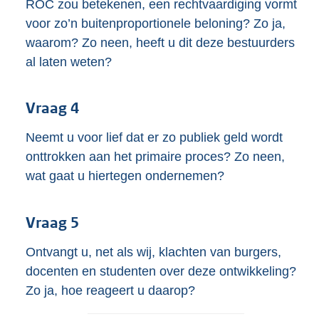
ROC zou betekenen, een rechtvaardiging vormt
voor zo’n buitenproportionele beloning? Zo ja,
waarom? Zo neen, heeft u dit deze bestuurders
al laten weten?
Vraag 4
Neemt u voor lief dat er zo publiek geld wordt
onttrokken aan het primaire proces? Zo neen,
wat gaat u hiertegen ondernemen?
Vraag 5
Ontvangt u, net als wij, klachten van burgers,
docenten en studenten over deze ontwikkeling?
Zo ja, hoe reageert u daarop?