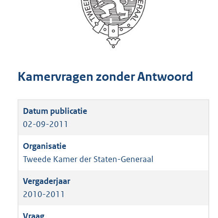
Kamervragen zonder Antwoord
02-09-2011
Tweede Kamer der Staten-Generaal
2010-2011