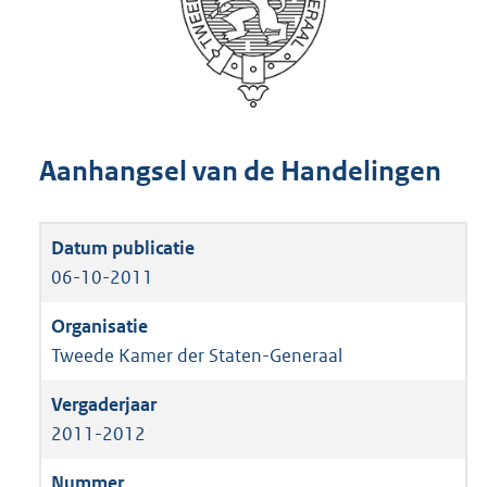
Aanhangsel van de Handelingen
06-10-2011
Tweede Kamer der Staten-Generaal
2011-2012