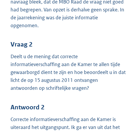
navraag bleek, dat de MBO Raad de vraag niet goed
had begrepen. Van opzet is derhalve geen sprake. In
de jaarrekening was de juiste informatie
opgenomen.
Vraag 2
Deelt u de mening dat correcte
informatieverschaffing aan de Kamer te allen tijde
gewaarborgd dient te zijn en hoe beoordeelt u in dat
licht de op 15 augustus 2011 ontvangen
antwoorden op schriftelijke vragen?
Antwoord 2
Correcte informatieverschaffing aan de Kamer is
uiteraard het uitgangspunt. Ik ga er van uit dat het