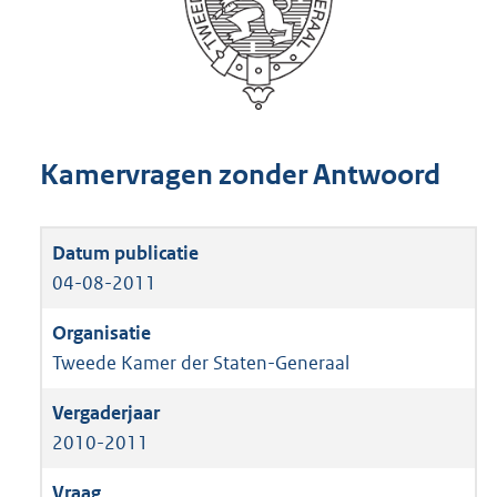
Kamervragen zonder Antwoord
04-08-2011
Tweede Kamer der Staten-Generaal
2010-2011