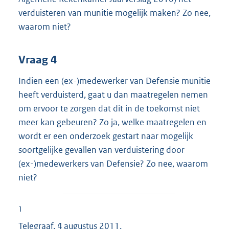
verduisteren van munitie mogelijk maken? Zo nee,
waarom niet?
Vraag 4
Indien een (ex-)medewerker van Defensie munitie
heeft verduisterd, gaat u dan maatregelen nemen
om ervoor te zorgen dat dit in de toekomst niet
meer kan gebeuren? Zo ja, welke maatregelen en
wordt er een onderzoek gestart naar mogelijk
soortgelijke gevallen van verduistering door
(ex-)
medewerkers van Defensie? Zo nee, waarom
niet?
1
Telegraaf, 4 augustus 2011.