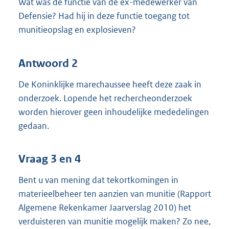
Wat was de functie van de ex-medewerker van
Defensie? Had hij in deze functie toegang tot
munitieopslag en explosieven?
Antwoord 2
De Koninklijke marechaussee heeft deze zaak in
onderzoek. Lopende het rechercheonderzoek
worden hierover geen inhoudelijke mededelingen
gedaan.
Vraag 3 en 4
Bent u van mening dat tekortkomingen in
materieelbeheer ten aanzien van munitie (Rapport
Algemene Rekenkamer Jaarverslag 2010) het
verduisteren van munitie mogelijk maken? Zo nee,