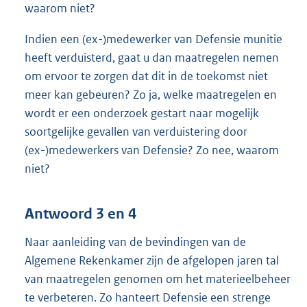
waarom niet?
Indien een (ex-)medewerker van Defensie munitie
heeft verduisterd, gaat u dan maatregelen nemen
om ervoor te zorgen dat dit in de toekomst niet
meer kan gebeuren? Zo ja, welke maatregelen en
wordt er een onderzoek gestart naar mogelijk
soortgelijke gevallen van verduistering door
(ex-)medewerkers van Defensie? Zo nee, waarom
niet?
Antwoord 3 en 4
Naar aanleiding van de bevindingen van de
Algemene Rekenkamer zijn de afgelopen jaren tal
van maatregelen genomen om het materieelbeheer
te verbeteren. Zo hanteert Defensie een strenge