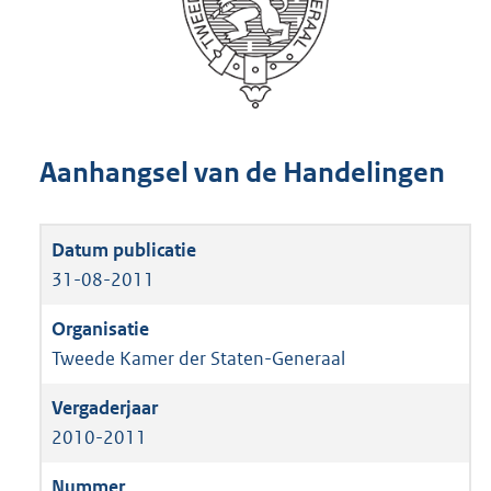
Aanhangsel van de Handelingen
31-08-2011
Tweede Kamer der Staten-Generaal
2010-2011