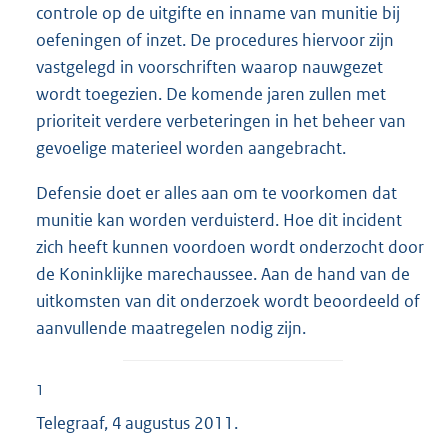
controle op de uitgifte en inname van munitie bij
oefeningen of inzet. De procedures hiervoor zijn
vastgelegd in voorschriften waarop nauwgezet
wordt toegezien. De komende jaren zullen met
prioriteit verdere verbeteringen in het beheer van
gevoelige materieel worden aangebracht.
Defensie doet er alles aan om te voorkomen dat
munitie kan worden verduisterd. Hoe dit incident
zich heeft kunnen voordoen wordt onderzocht door
de Koninklijke marechaussee. Aan de hand van de
uitkomsten van dit onderzoek wordt beoordeeld of
aanvullende maatregelen nodig zijn.
1
Telegraaf, 4 augustus 2011.