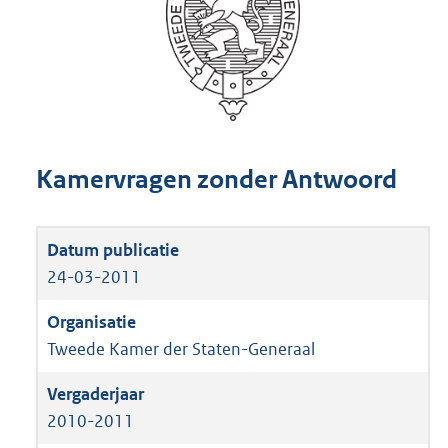
Kamervragen zonder Antwoord
24-03-2011
Tweede Kamer der Staten-Generaal
2010-2011