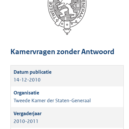
Kamervragen zonder Antwoord
14-12-2010
Tweede Kamer der Staten-Generaal
2010-2011