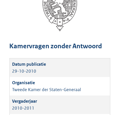
Kamervragen zonder Antwoord
29-10-2010
Tweede Kamer der Staten-Generaal
2010-2011