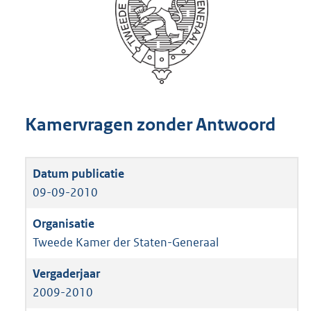
Kamervragen zonder Antwoord
09-09-2010
Tweede Kamer der Staten-Generaal
2009-2010