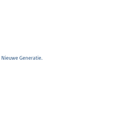
 Nieuwe Generatie.