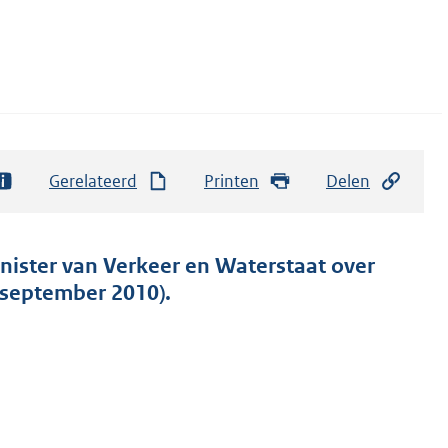
Gerelateerd
Printen
Delen
inister van Verkeer en Waterstaat over
 september 2010).