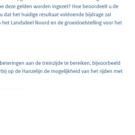
e deze gelden worden ingezet? Hoe beoordeelt u de
u dat het huidige resultaat voldoende bijdrage zal
 het Landsdeel Noord en de groeidoelstelling voor het
eteringen aan de treinzijde te bereiken, bijvoorbeeld
arbij op de Hanzelijn de mogelijkheid van het rijden met