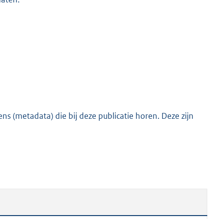
s (metadata) die bij deze publicatie horen. Deze zijn