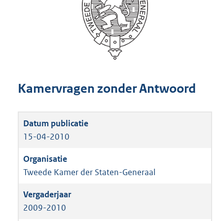
Kamervragen zonder Antwoord
15-04-2010
Tweede Kamer der Staten-Generaal
2009-2010