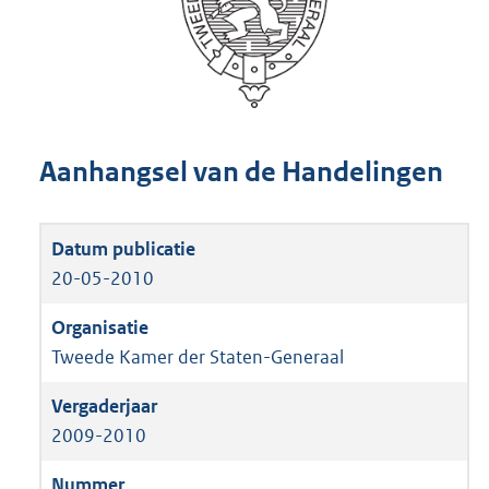
Aanhangsel van de Handelingen
20-05-2010
Tweede Kamer der Staten-Generaal
2009-2010