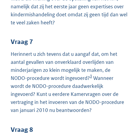
namelijk dat zij het eerste jaar geen expertises over
kindermishandeling doet omdat zij geen tijd dan wel
te veel zaken heeft?
Vraag 7
Herinnert u zich tevens dat u aangaf dat, om het
aantal gevallen van onverklaard overlijden van
minderjarigen zo klein mogelijk te maken, de
3
NODO-procedure wordt ingevoerd?
Wanneer
wordt de NODO-procedure daadwerkelijk
ingevoerd? Kunt u eerdere Kamervragen over de
vertraging in het invoeren van de NODO-procedure
van januari 2010 nu beantwoorden?
Vraag 8