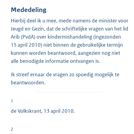
Mededeling
Hierbij deel ik u mee, mede namens de minister voor
Jeugd en Gezin, dat de schriftelijke vragen van het lid
Arib (PvdA) over kindermishandeling (ingezonden
15 april 2010) niet binnen de gebruikelijke termijn
kunnen worden beantwoord, aangezien nog niet
alle benodigde informatie ontvangen is.
Ik streef ernaar de vragen zo spoedig mogelijk te
beantwoorden.
1
de Volkskrant, 13 april 2010.
2