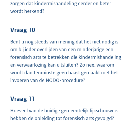
zorgen dat kindermishandeling eerder en beter
wordt herkend?
Vraag 10
Bent u nog steeds van mening dat het niet nodig is
om bij ieder overlijden van een minderjarige een
forensisch arts te betrekken die kindermishandeling
en verwaarlozing kan uitsluiten? Zo nee, waarom
wordt dan tenminste geen haast gemaakt met het
invoeren van de NODO-procedure?
Vraag 11
Hoeveel van de huidige gemeentelijk lijkschouwers
hebben de opleiding tot forensisch arts gevolgd?