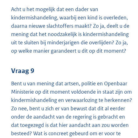
Acht u het mogelijk dat een dader van
kindermishandeling, waarbij een kind is overleden,
daarna nieuwe slachtoffers maakt? Zo ja, deelt u de
mening dat het noodzakelijk is kindermishandeling
uit te sluiten bij minderjarigen die overlijden? Zo ja,
op welke manier garandeert u dit op dit moment?
Vraag 9
Bent u van mening dat artsen, politie en Openbaar
Ministerie op dit moment voldoende in staat zijn om
kindermishandeling en verwaarlozing te herkennen?
Zo nee, bent u zich er van bewust dat dit al eerder
onder de aandacht van de regering is gebracht en
dat toegezegd is dat hier aandacht aan zou worden
besteed? Wat is concreet gebeurd om er voor te