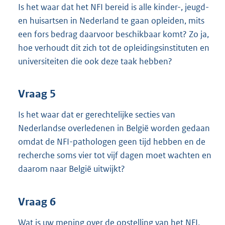
Is het waar dat het NFI bereid is alle kinder-, jeugd-
en huisartsen in Nederland te gaan opleiden, mits
een fors bedrag daarvoor beschikbaar komt? Zo ja,
hoe verhoudt dit zich tot de opleidingsinstituten en
universiteiten die ook deze taak hebben?
Vraag 5
Is het waar dat er gerechtelijke secties van
Nederlandse overledenen in België worden gedaan
omdat de NFI-pathologen geen tijd hebben en de
recherche soms vier tot vijf dagen moet wachten en
daarom naar België uitwijkt?
Vraag 6
Wat is uw mening over de opstelling van het NFI,