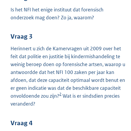
Is het NFI het enige instituut dat forensisch
onderzoek mag doen? Zo ja, waarom?
Vraag 3
Herinnert u zich de Kamervragen uit 2009 over het
feit dat politie en justitie bij kindermishandeling te
weinig beroep doen op forensische artsen, waarop u
antwoordde dat het NFI 100 zaken per jaar kan
afdoen, dat deze capaciteit optimaal wordt benut en
er geen indicatie was dat de beschikbare capaciteit
2
onvoldoende zou zijn?
Wat is er sindsdien precies
veranderd?
Vraag 4