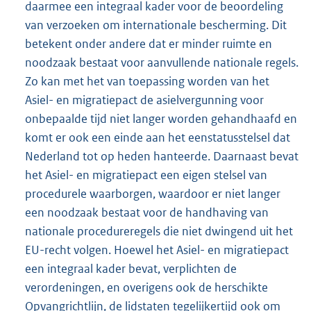
daarmee een integraal kader voor de beoordeling
van verzoeken om internationale bescherming. Dit
betekent onder andere dat er minder ruimte en
noodzaak bestaat voor aanvullende nationale regels.
Zo kan met het van toepassing worden van het
Asiel- en migratiepact de asielvergunning voor
onbepaalde tijd niet langer worden gehandhaafd en
komt er ook een einde aan het eenstatusstelsel dat
Nederland tot op heden hanteerde. Daarnaast bevat
het Asiel- en migratiepact een eigen stelsel van
procedurele waarborgen, waardoor er niet langer
een noodzaak bestaat voor de handhaving van
nationale procedureregels die niet dwingend uit het
EU-recht volgen. Hoewel het Asiel- en migratiepact
een integraal kader bevat, verplichten de
verordeningen, en overigens ook de herschikte
Opvangrichtlijn, de lidstaten tegelijkertijd ook om