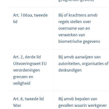
Art. 106aa, tweede
Bij of krachtens amvb
lid
regels stellen over
overname van en
verwerken van
biometrische gegevens
Art. 2, derde lid
Bij amvb aanwijzen van
Uitvoeringswet EU
autoriteiten, organisaties of
verordeningen
deskundigen
grenzen en
veiligheid
Art. 6, tweede lid
Bij amvb bepalen van
Wav
gevallen waarin werkgever