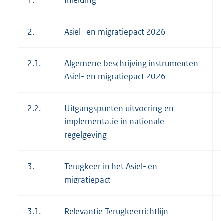
1.
Inleiding
2.
Asiel- en migratiepact 2026
2.1.
Algemene beschrijving instrumenten
Asiel- en migratiepact 2026
2.2.
Uitgangspunten uitvoering en
implementatie in nationale
regelgeving
3.
Terugkeer in het Asiel- en
migratiepact
3.1.
Relevantie Terugkeerrichtlijn