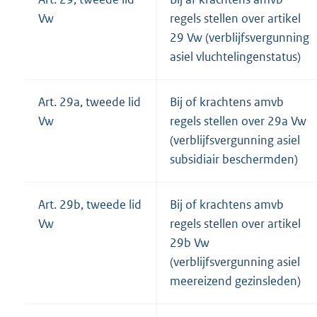
Vw
regels stellen over artikel
29 Vw (verblijfsvergunning
asiel vluchtelingenstatus)
Art. 29a, tweede lid
Bij of krachtens amvb
Vw
regels stellen over 29a Vw
(verblijfsvergunning asiel
subsidiair beschermden)
Art. 29b, tweede lid
Bij of krachtens amvb
Vw
regels stellen over artikel
29b Vw
(verblijfsvergunning asiel
meereizend gezinsleden)