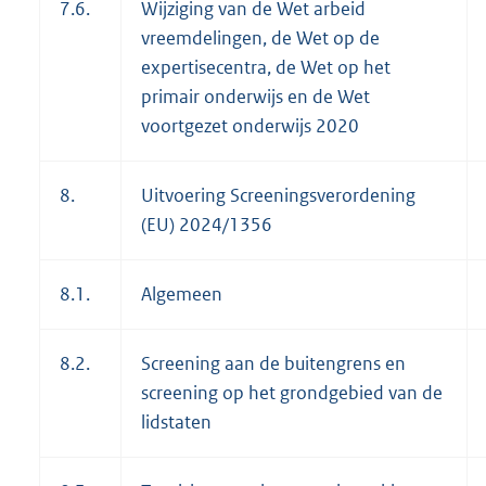
7.6.
Wijziging van de Wet arbeid
vreemdelingen, de Wet op de
expertisecentra, de Wet op het
primair onderwijs en de Wet
voortgezet onderwijs 2020
8.
Uitvoering Screeningsverordening
(EU) 2024/1356
8.1.
Algemeen
8.2.
Screening aan de buitengrens en
screening op het grondgebied van de
lidstaten