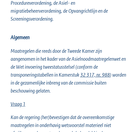
Procedureverordening, de Asiel- en
migratiebeheerverordening, de Opvangrichtlijn en de
Screeningsverordening.
Algemeen
Maatregelen die reeds door de Tweede Kamer zijn
aangenomen in het kader van de Asielnoodmaatregelenwet en
de Wet invoering tweestatusstelsel (conform de
transponeringstabellen in Kamerstuk
32 317, nr. 988
) worden
in de gezamenlijke inbreng van de commissie buiten
beschouwing gelaten.
Vraag 1
Kan de regering (her)bevestigen dat de overeenkomstige
maatregelen in onderhavig wetsvoorstel materieel niet