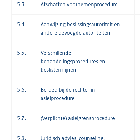
5.3.
Afschaffen voornemenprocedure
5.4.
Aanwijzing beslissingsautoriteit en
andere bevoegde autoriteiten
5.5.
Verschillende
behandelingsprocedures en
beslistermijnen
5.6.
Beroep bij de rechter in
asielprocedure
5.7.
(Verplichte) asielgrensprocedure
5.8.
Juridisch advies, counseling,