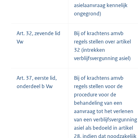
asielaanvraag kennelijk
ongegrond)
Art. 32, zevende lid
Bij of krachtens amvb
Vw
regels stellen over artikel
32 (intrekken
verblijfsvergunning asiel)
Art. 37, eerste lid,
Bij of krachtens amvb
onderdeel b Vw
regels stellen voor de
procedure voor de
behandeling van een
aanvraag tot het verlenen
van een verblijfsvergunning
asiel als bedoeld in artikel
28, indien dat noodzakelijk