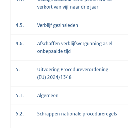
verkort van vijf naar drie jaar
4.5.
Verblijf gezinsleden
4.6.
Afschaffen verblijfsvergunning asiel
onbepaalde tijd
5.
Uitvoering Procedureverordening
(EU) 2024/1348
5.1.
Algemeen
5.2.
Schrappen nationale procedureregels