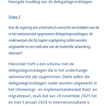
beoogde invulling van de delegatiegrondslagen.
Vraag 3
Kan de regering een schematisch overzicht verstrekken van de
in het wetsvoorstel opgenomen delegatiegrondslagen, de
onderwerpen die bij lagere regelgeving zullen worden
uitgewerkt en een indicatie van de materiële uitwerking
daarvan?
Hieronder treft u een schema met de
delegatiegrondslagen die in het onderhavige
wetsvoorstel zijn opgenomen. Deels zullen die
delegatiegrondslagen nader worden uitgewerkt in
het Uitvoerings- en implementatiebesluit Asiel- en
migratiepact, zoals dat van 24 november 2025 tot
en met 5 januari 2026 in internetconsultatie is