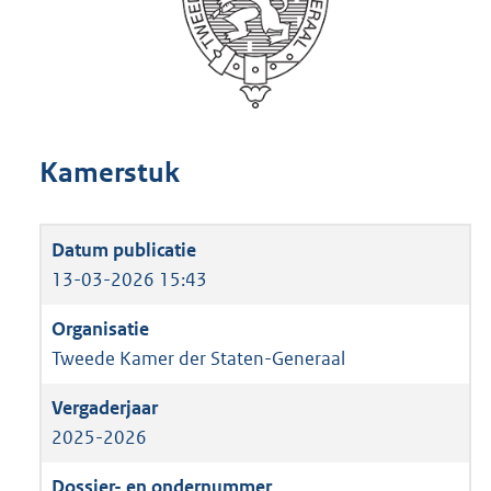
Kamerstuk
13-03-2026 15:43
Tweede Kamer der Staten-Generaal
2025-2026