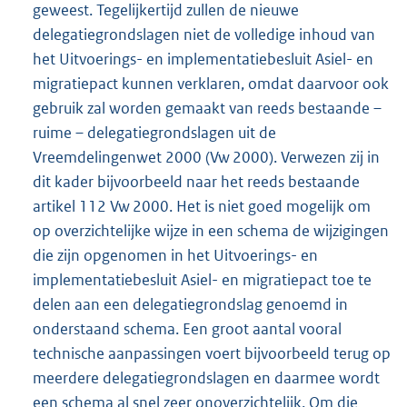
geweest. Tegelijkertijd zullen de nieuwe
delegatiegrondslagen niet de volledige inhoud van
het Uitvoerings- en implementatiebesluit Asiel- en
migratiepact kunnen verklaren, omdat daarvoor ook
gebruik zal worden gemaakt van reeds bestaande –
ruime – delegatiegrondslagen uit de
Vreemdelingenwet 2000 (Vw 2000). Verwezen zij in
dit kader bijvoorbeeld naar het reeds bestaande
artikel 112 Vw 2000. Het is niet goed mogelijk om
op overzichtelijke wijze in een schema de wijzigingen
die zijn opgenomen in het Uitvoerings- en
implementatiebesluit Asiel- en migratiepact toe te
delen aan een delegatiegrondslag genoemd in
onderstaand schema. Een groot aantal vooral
technische aanpassingen voert bijvoorbeeld terug op
meerdere delegatiegrondslagen en daarmee wordt
een schema al snel zeer onoverzichtelijk. Om die