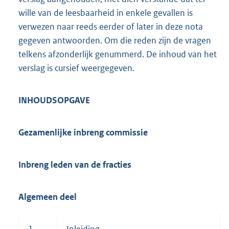
wille van de leesbaarheid in enkele gevallen is
verwezen naar reeds eerder of later in deze nota
gegeven antwoorden. Om die reden zijn de vragen
telkens afzonderlijk genummerd. De inhoud van het
verslag is cursief weergegeven.
INHOUDSOPGAVE
Gezamenlijke inbreng commissie
Inbreng leden van de fracties
Algemeen deel