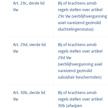
Art. 29c, derde lid
Bij of krachtens amvb
Vw
regels stellen over artikel
29c Vw (verblijfsvergunning
asiel nareizend gezinslid
vluchtelingenstatus)
Art. 29d, vierde lid
Bij of krachtens amvb
Vw
regels stellen over artikel
29d Vw
(verblijfsvergunning asiel
nareizend gezinslid
subsidiair beschermden)
Art. 30b, derde lid
Bij of krachtens amvb
Vw
regels stellen over artikel
30b (afwijzen