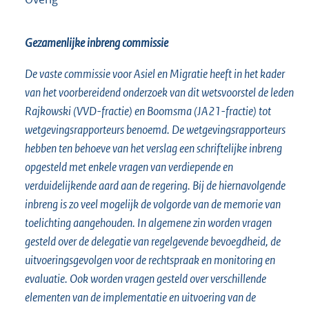
Gezamenlijke inbreng commissie
De vaste commissie voor Asiel en Migratie heeft in het kader
van het voorbereidend onderzoek van dit wetsvoorstel de leden
Rajkowski (VVD-fractie) en Boomsma (JA21-fractie) tot
wetgevingsrapporteurs benoemd. De wetgevingsrapporteurs
hebben ten behoeve van het verslag een schriftelijke inbreng
opgesteld met enkele vragen van verdiepende en
verduidelijkende aard aan de regering. Bij de hiernavolgende
inbreng is zo veel mogelijk de volgorde van de memorie van
toelichting aangehouden. In algemene zin worden vragen
gesteld over de delegatie van regelgevende bevoegdheid, de
uitvoeringsgevolgen voor de rechtspraak en monitoring en
evaluatie. Ook worden vragen gesteld over verschillende
elementen van de implementatie en uitvoering van de