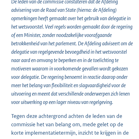
De leden van de commissie constateren dat de Afdeling
advisering van de Raad van State (hierna: de Afdeling)
opmerkingen heeft gemaakt over het gebruik van delegatie in
het wetsvoorstel. Veel regels worden gemaakt door de regering
of een Minister, zonder noodzakelijke voorafgaande
betrokkenheid van het parlement. De Afdeling adviseert om de
delegatie van regelgevende bevoegdheid in het wetsvoorstel
naar aard en omvang te beperken en in de toelichting te
motiveren waarom in voorkomende gevallen wordt gekozen
voor delegatie. De regering benoemt in reactie daarop onder
meer het belang van flexibiliteit en slagvaardigheid voor de
uitvoering en meent dat verschillende onderwerpen zich lenen
voor uitwerking op een lager niveau van regelgeving.
Tegen deze achtergrond achten de leden van de
commissie het van belang om, mede gelet op de
korte implementatietermijn, inzicht te krijgen in de