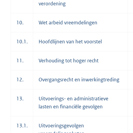
verordening
10.
Wet arbeid vreemdelingen
10.1.
Hoofdlijnen van het voorstel
11.
Verhouding tot hoger recht
12.
Overgangsrecht en inwerkingtreding
13.
Uitvoerings- en administratieve
lasten en financiële gevolgen
13.1.
Uitvoeringsgevolgen