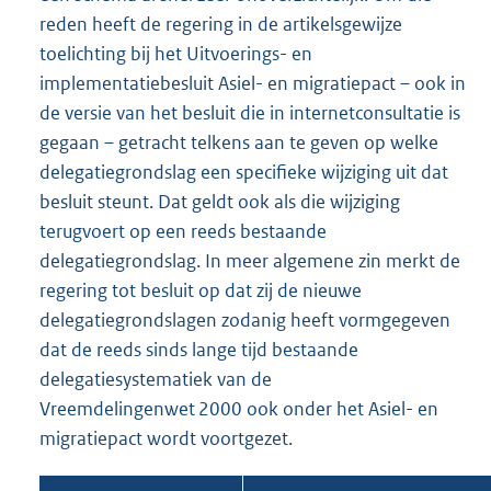
reden heeft de regering in de artikelsgewijze
toelichting bij het Uitvoerings- en
implementatiebesluit Asiel- en migratiepact – ook in
de versie van het besluit die in internetconsultatie is
gegaan – getracht telkens aan te geven op welke
delegatiegrondslag een specifieke wijziging uit dat
besluit steunt. Dat geldt ook als die wijziging
terugvoert op een reeds bestaande
delegatiegrondslag. In meer algemene zin merkt de
regering tot besluit op dat zij de nieuwe
delegatiegrondslagen zodanig heeft vormgegeven
dat de reeds sinds lange tijd bestaande
delegatiesystematiek van de
Vreemdelingenwet 2000 ook onder het Asiel- en
migratiepact wordt voortgezet.