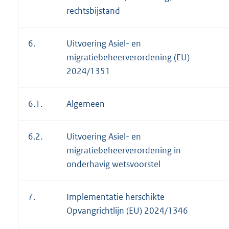
rechtsbijstand
6.
Uitvoering Asiel- en
migratiebeheerverordening (EU)
2024/1351
6.1.
Algemeen
6.2.
Uitvoering Asiel- en
migratiebeheerverordening in
onderhavig wetsvoorstel
7.
Implementatie herschikte
Opvangrichtlijn (EU) 2024/1346