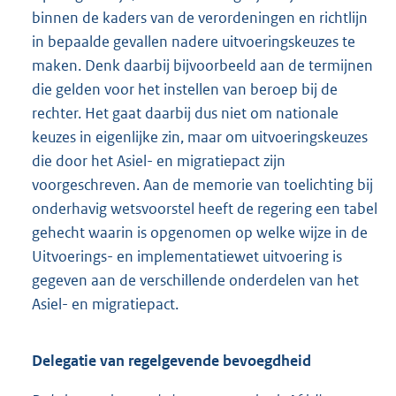
binnen de kaders van de verordeningen en richtlijn
in bepaalde gevallen nadere uitvoeringskeuzes te
maken. Denk daarbij bijvoorbeeld aan de termijnen
die gelden voor het instellen van beroep bij de
rechter. Het gaat daarbij dus niet om nationale
keuzes in eigenlijke zin, maar om uitvoeringskeuzes
die door het Asiel- en migratiepact zijn
voorgeschreven. Aan de memorie van toelichting bij
onderhavig wetsvoorstel heeft de regering een tabel
gehecht waarin is opgenomen op welke wijze in de
Uitvoerings- en implementatiewet uitvoering is
gegeven aan de verschillende onderdelen van het
Asiel- en migratiepact.
Delegatie van regelgevende bevoegdheid