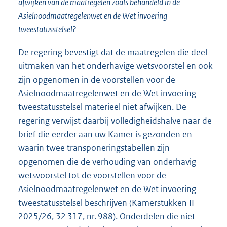
afwijken van de maatregelen zoals behandeld in de
Asielnoodmaatregelenwet en de Wet invoering
tweestatusstelsel?
De regering bevestigt dat de maatregelen die deel
uitmaken van het onderhavige wetsvoorstel en ook
zijn opgenomen in de voorstellen voor de
Asielnoodmaatregelenwet en de Wet invoering
tweestatusstelsel materieel niet afwijken. De
regering verwijst daarbij volledigheidshalve naar de
brief die eerder aan uw Kamer is gezonden en
waarin twee transponeringstabellen zijn
opgenomen die de verhouding van onderhavig
wetsvoorstel tot de voorstellen voor de
Asielnoodmaatregelenwet en de Wet invoering
tweestatusstelsel beschrijven (Kamerstukken II
2025/26,
32 317, nr. 988
). Onderdelen die niet