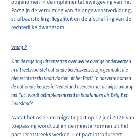
opgenomen in de implementatiewetgeving van het
Pact zijn de verruiming van de ongewenstverklaring,
strafbaarstelling illegaliteit en de afschaffing van de
rechterlijke dwangsom.
Vraag 2
Kan de regering uiteenzetten over welke overige onderwerpen
in dit wetsvoorstel nationale beleidskeuzes zijn gemaakt die
niet rechtstreeks voortvloeien uit het Pact? In hoeverre komen
de nationale keuzes in Nederland overeen met de wijze waarop
het Pact wordt geïmplementeerd in buurlanden als België en
Duitsland?
Nadat het Asiel- en migratiepact op 12 juni 2026 van
toepassing wordt zullen de meeste normen uit het
pact rechtstreeks werken. Het pact introduceert