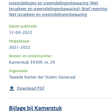
vreemdelingen en vreemdelingenbewaring (Wet
terugkeer en vreemdelingenbewaring); Brief regering;
Wet terugkeer en vreemdelingenbewaring
Datum publicatie
12-04-2022
Vergaderjaar
2021-2022
Dossier- en ondernummer
Kamerstuk 34309, nr. 29
Organisatie
Tweede Kamer der Staten-Generaal
Download PDF
Bijlage bij Kamerstuk