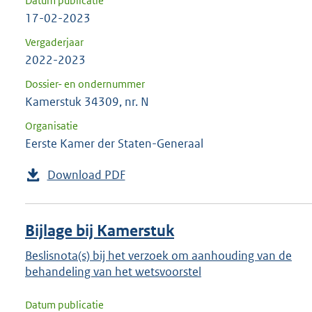
Datum publicatie
17-02-2023
Vergaderjaar
2022-2023
Dossier- en ondernummer
Kamerstuk 34309, nr. N
Organisatie
Eerste Kamer der Staten-Generaal
Download PDF
Bijlage bij Kamerstuk
Beslisnota(s) bij het verzoek om aanhouding van de
behandeling van het wetsvoorstel
Datum publicatie