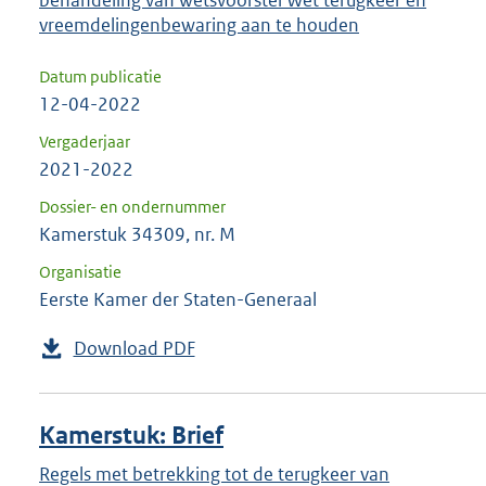
behandeling van wetsvoorstel Wet terugkeer en
vreemdelingenbewaring aan te houden
Datum publicatie
12-04-2022
Vergaderjaar
2021-2022
Dossier- en ondernummer
Kamerstuk 34309, nr. M
Organisatie
Eerste Kamer der Staten-Generaal
Download PDF
Kamerstuk: Brief
Regels met betrekking tot de terugkeer van