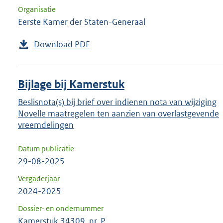
Organisatie
Eerste Kamer der Staten-Generaal
Download PDF
Bijlage bij Kamerstuk
Beslisnota(s) bij brief over indienen nota van wijziging
Novelle maatregelen ten aanzien van overlastgevende
vreemdelingen
Datum publicatie
29-08-2025
Vergaderjaar
2024-2025
Dossier- en ondernummer
Kamerstuk 34309, nr. P