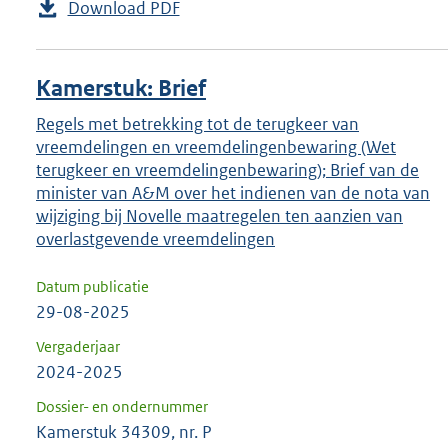
Download PDF
Kamerstuk: Brief
Regels met betrekking tot de terugkeer van
vreemdelingen en vreemdelingenbewaring (Wet
terugkeer en vreemdelingenbewaring); Brief van de
minister van A&M over het indienen van de nota van
wijziging bij Novelle maatregelen ten aanzien van
overlastgevende vreemdelingen
Datum publicatie
29-08-2025
Vergaderjaar
2024-2025
Dossier- en ondernummer
Kamerstuk 34309, nr. P