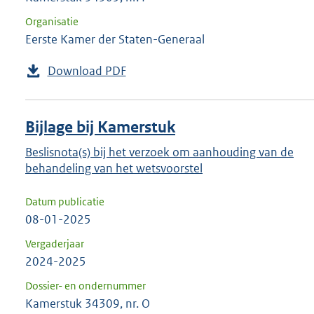
Organisatie
Eerste Kamer der Staten-Generaal
Download PDF
Bijlage bij Kamerstuk
Beslisnota(s) bij het verzoek om aanhouding van de
behandeling van het wetsvoorstel
Datum publicatie
08-01-2025
Vergaderjaar
2024-2025
Dossier- en ondernummer
Kamerstuk 34309, nr. O