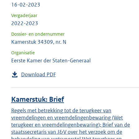
16-02-2023
Vergaderjaar
2022-2023
Dossier- en ondernummer
Kamerstuk 34309, nr. N
Organisatie
Eerste Kamer der Staten-Generaal
Download PDF
Kamerstuk: Brief
Regels met betrekking tot de terugkeer van
vreemdelingen en vreemdelingenbewaring (Wet
terugkeer en vreemdelingenbewaring); Brief van de
staatssecretaris van J&V over het verzoek om de