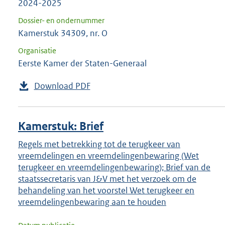
2024-2025
Dossier- en ondernummer
Kamerstuk 34309, nr. O
Organisatie
Eerste Kamer der Staten-Generaal
Download PDF
Kamerstuk: Brief
Regels met betrekking tot de terugkeer van
vreemdelingen en vreemdelingenbewaring (Wet
terugkeer en vreemdelingenbewaring); Brief van de
staatssecretaris van J&V met het verzoek om de
behandeling van het voorstel Wet terugkeer en
vreemdelingenbewaring aan te houden