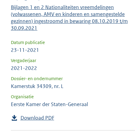
Bijlagen 1 en 2 Nationaliteiten vreemdelingen
(volwassenen, AMV en kinderen en samengestelde
gezinnen) ingestroomd in bewaring 08.10.2019 t/m
30.09.2021
Datum publicatie
23-11-2021
Vergaderjaar
2021-2022
Dossier- en ondernummer
Kamerstuk 34309, nr. L
Organisatie
Eerste Kamer der Staten-Generaal
Download PDF