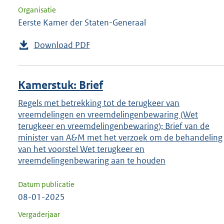
Organisatie
Eerste Kamer der Staten-Generaal
Download PDF
Kamerstuk: Brief
Regels met betrekking tot de terugkeer van
vreemdelingen en vreemdelingenbewaring (Wet
terugkeer en vreemdelingenbewaring); Brief van de
minister van A&M met het verzoek om de behandeling
van het voorstel Wet terugkeer en
vreemdelingenbewaring aan te houden
Datum publicatie
08-01-2025
Vergaderjaar