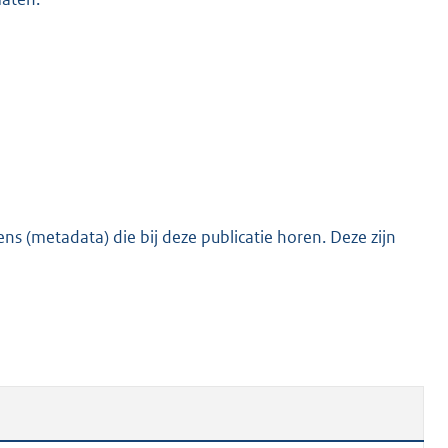
s (metadata) die bij deze publicatie horen. Deze zijn