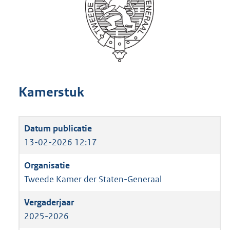
Kamerstuk
13-02-2026 12:17
Tweede Kamer der Staten-Generaal
2025-2026