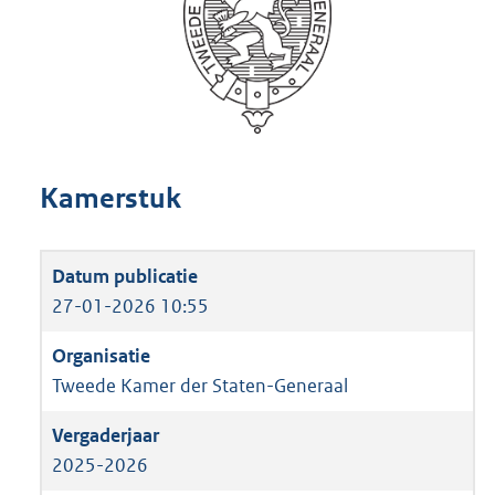
Kamerstuk
27-01-2026 10:55
Tweede Kamer der Staten-Generaal
2025-2026