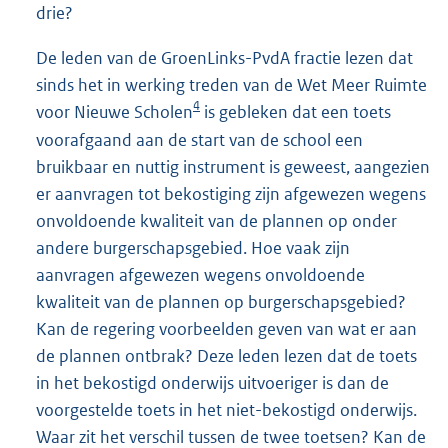
drie?
De leden van de GroenLinks-PvdA fractie lezen dat
sinds het in werking treden van de Wet Meer Ruimte
4
voor Nieuwe Scholen
is gebleken dat een toets
voorafgaand aan de start van de school een
bruikbaar en nuttig instrument is geweest, aangezien
er aanvragen tot bekostiging zijn afgewezen wegens
onvoldoende kwaliteit van de plannen op onder
andere burgerschapsgebied. Hoe vaak zijn
aanvragen afgewezen wegens onvoldoende
kwaliteit van de plannen op burgerschapsgebied?
Kan de regering voorbeelden geven van wat er aan
de plannen ontbrak? Deze leden lezen dat de toets
in het bekostigd onderwijs uitvoeriger is dan de
voorgestelde toets in het niet-bekostigd onderwijs.
Waar zit het verschil tussen de twee toetsen? Kan de