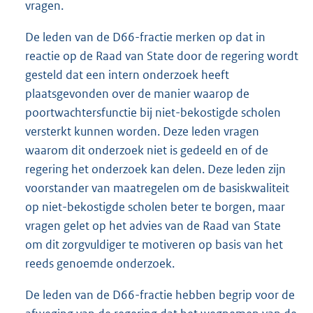
vragen.
De leden van de D66-fractie merken op dat in
reactie op de Raad van State door de regering wordt
gesteld dat een intern onderzoek heeft
plaatsgevonden over de manier waarop de
poortwachtersfunctie bij niet-bekostigde scholen
versterkt kunnen worden. Deze leden vragen
waarom dit onderzoek niet is gedeeld en of de
regering het onderzoek kan delen. Deze leden zijn
voorstander van maatregelen om de basiskwaliteit
op niet-bekostigde scholen beter te borgen, maar
vragen gelet op het advies van de Raad van State
om dit zorgvuldiger te motiveren op basis van het
reeds genoemde onderzoek.
De leden van de D66-fractie hebben begrip voor de