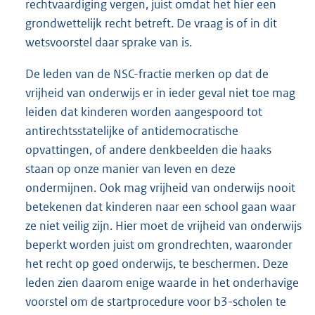
rechtvaardiging vergen, juist omdat het hier een
grondwettelijk recht betreft. De vraag is of in dit
wetsvoorstel daar sprake van is.
De leden van de NSC-fractie merken op dat de
vrijheid van onderwijs er in ieder geval niet toe mag
leiden dat kinderen worden aangespoord tot
antirechtsstatelijke of antidemocratische
opvattingen, of andere denkbeelden die haaks
staan op onze manier van leven en deze
ondermijnen. Ook mag vrijheid van onderwijs nooit
betekenen dat kinderen naar een school gaan waar
ze niet veilig zijn. Hier moet de vrijheid van onderwijs
beperkt worden juist om grondrechten, waaronder
het recht op goed onderwijs, te beschermen. Deze
leden zien daarom enige waarde in het onderhavige
voorstel om de startprocedure voor b3-scholen te