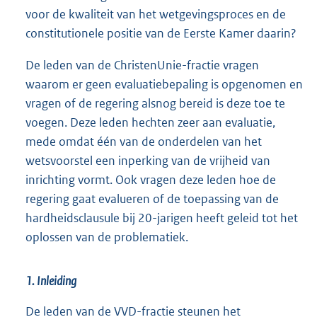
voor de kwaliteit van het wetgevingsproces en de
constitutionele positie van de Eerste Kamer daarin?
De leden van de ChristenUnie-fractie vragen
waarom er geen evaluatiebepaling is opgenomen en
vragen of de regering alsnog bereid is deze toe te
voegen. Deze leden hechten zeer aan evaluatie,
mede omdat één van de onderdelen van het
wetsvoorstel een inperking van de vrijheid van
inrichting vormt. Ook vragen deze leden hoe de
regering gaat evalueren of de toepassing van de
hardheidsclausule bij 20-jarigen heeft geleid tot het
oplossen van de problematiek.
1. Inleiding
De leden van de VVD-fractie steunen het