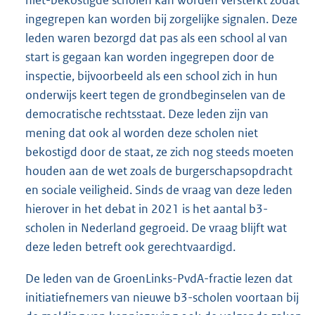
ingegrepen kan worden bij zorgelijke signalen. Deze
leden waren bezorgd dat pas als een school al van
start is gegaan kan worden ingegrepen door de
inspectie, bijvoorbeeld als een school zich in hun
onderwijs keert tegen de grondbeginselen van de
democratische rechtsstaat. Deze leden zijn van
mening dat ook al worden deze scholen niet
bekostigd door de staat, ze zich nog steeds moeten
houden aan de wet zoals de burgerschapsopdracht
en sociale veiligheid. Sinds de vraag van deze leden
hierover in het debat in 2021 is het aantal b3-
scholen in Nederland gegroeid. De vraag blijft wat
deze leden betreft ook gerechtvaardigd.
De leden van de GroenLinks-PvdA-fractie lezen dat
initiatiefnemers van nieuwe b3-scholen voortaan bij