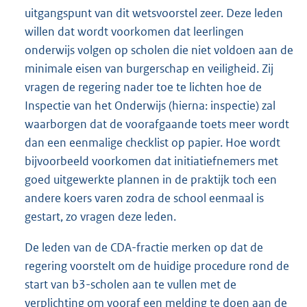
uitgangspunt van dit wetsvoorstel zeer. Deze leden
willen dat wordt voorkomen dat leerlingen
onderwijs volgen op scholen die niet voldoen aan de
minimale eisen van burgerschap en veiligheid. Zij
vragen de regering nader toe te lichten hoe de
Inspectie van het Onderwijs (hierna: inspectie) zal
waarborgen dat de voorafgaande toets meer wordt
dan een eenmalige checklist op papier. Hoe wordt
bijvoorbeeld voorkomen dat initiatiefnemers met
goed uitgewerkte plannen in de praktijk toch een
andere koers varen zodra de school eenmaal is
gestart, zo vragen deze leden.
De leden van de CDA-fractie merken op dat de
regering voorstelt om de huidige procedure rond de
start van b3-scholen aan te vullen met de
verplichting om vooraf een melding te doen aan de