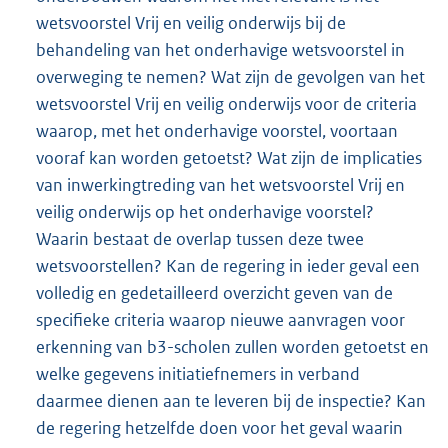
wetsvoorstel Vrij en veilig onderwijs bij de
behandeling van het onderhavige wetsvoorstel in
overweging te nemen? Wat zijn de gevolgen van het
wetsvoorstel Vrij en veilig onderwijs voor de criteria
waarop, met het onderhavige voorstel, voortaan
vooraf kan worden getoetst? Wat zijn de implicaties
van inwerkingtreding van het wetsvoorstel Vrij en
veilig onderwijs op het onderhavige voorstel?
Waarin bestaat de overlap tussen deze twee
wetsvoorstellen? Kan de regering in ieder geval een
volledig en gedetailleerd overzicht geven van de
specifieke criteria waarop nieuwe aanvragen voor
erkenning van b3-scholen zullen worden getoetst en
welke gegevens initiatiefnemers in verband
daarmee dienen aan te leveren bij de inspectie? Kan
de regering hetzelfde doen voor het geval waarin