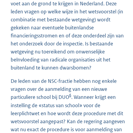
voet aan de grond te krijgen in Nederland. Deze
leden vragen op welke wijze in het wetsvoorstel (in
combinatie met bestaande wetgeving) wordt
gekeken naar eventuele buitenlandse
financieringsstromen en of deze onderdeel zijn van
het onderzoek door de inspectie. Is bestaande
wetgeving nu toereikend om onwenselijke
beïnvloeding van radicale organisaties uit het
buitenland te kunnen dwarsbomen?
De leden van de NSC-fractie hebben nog enkele
vragen over de aanmelding van een nieuwe
6
particuliere school bij DUO
. Wanneer krijgt een
instelling de «status van school» voor de
leerplichtwet en hoe wordt deze procedure met dit
wetsvoorstel aangepast? Kan de regering aangeven
wat nu exact de procedure is voor aanmelding van