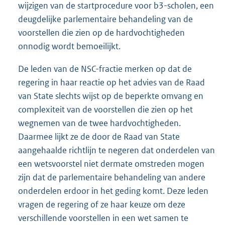
wijzigen van de startprocedure voor b3-scholen, een
deugdelijke parlementaire behandeling van de
voorstellen die zien op de hardvochtigheden
onnodig wordt bemoeilijkt.
De leden van de NSC-fractie merken op dat de
regering in haar reactie op het advies van de Raad
van State slechts wijst op de beperkte omvang en
complexiteit van de voorstellen die zien op het
wegnemen van de twee hardvochtigheden.
Daarmee lijkt ze de door de Raad van State
aangehaalde richtlijn te negeren dat onderdelen van
een wetsvoorstel niet dermate omstreden mogen
zijn dat de parlementaire behandeling van andere
onderdelen erdoor in het geding komt. Deze leden
vragen de regering of ze haar keuze om deze
verschillende voorstellen in een wet samen te