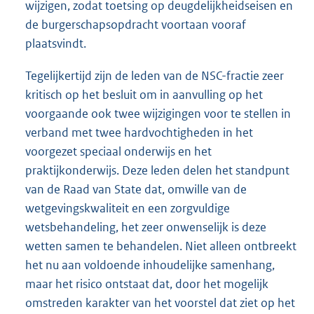
wijzigen, zodat toetsing op deugdelijkheidseisen en
de burgerschapsopdracht voortaan vooraf
plaatsvindt.
Tegelijkertijd zijn de leden van de NSC-fractie zeer
kritisch op het besluit om in aanvulling op het
voorgaande ook twee wijzigingen voor te stellen in
verband met twee hardvochtigheden in het
voorgezet speciaal onderwijs en het
praktijkonderwijs. Deze leden delen het standpunt
van de Raad van State dat, omwille van de
wetgevingskwaliteit en een zorgvuldige
wetsbehandeling, het zeer onwenselijk is deze
wetten samen te behandelen. Niet alleen ontbreekt
het nu aan voldoende inhoudelijke samenhang,
maar het risico ontstaat dat, door het mogelijk
omstreden karakter van het voorstel dat ziet op het