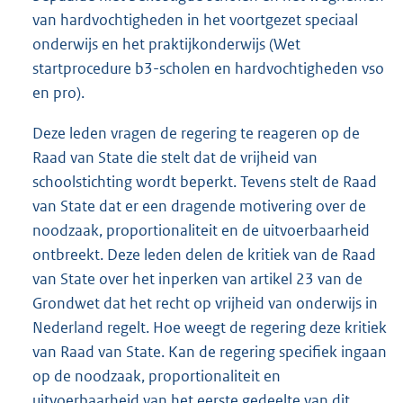
van hardvochtigheden in het voortgezet speciaal
onderwijs en het praktijkonderwijs (Wet
startprocedure b3-scholen en hardvochtigheden vso
en pro).
Deze leden vragen de regering te reageren op de
Raad van State die stelt dat de vrijheid van
schoolstichting wordt beperkt. Tevens stelt de Raad
van State dat er een dragende motivering over de
noodzaak, proportionaliteit en de uitvoerbaarheid
ontbreekt. Deze leden delen de kritiek van de Raad
van State over het inperken van artikel 23 van de
Grondwet dat het recht op vrijheid van onderwijs in
Nederland regelt. Hoe weegt de regering deze kritiek
van Raad van State. Kan de regering specifiek ingaan
op de noodzaak, proportionaliteit en
uitvoerbaarheid van het eerste gedeelte van dit