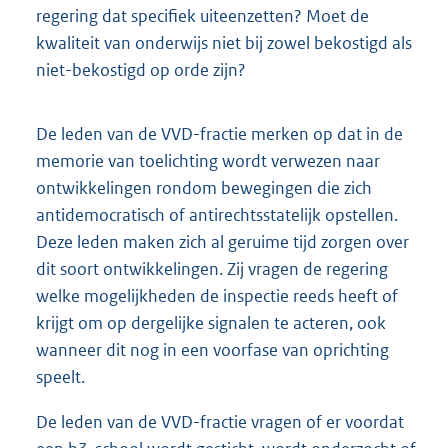
regering dat specifiek uiteenzetten? Moet de
kwaliteit van onderwijs niet bij zowel bekostigd als
niet-bekostigd op orde zijn?
De leden van de VVD-fractie merken op dat in de
memorie van toelichting wordt verwezen naar
ontwikkelingen rondom bewegingen die zich
antidemocratisch of antirechtsstatelijk opstellen.
Deze leden maken zich al geruime tijd zorgen over
dit soort ontwikkelingen. Zij vragen de regering
welke mogelijkheden de inspectie reeds heeft of
krijgt om op dergelijke signalen te acteren, ook
wanneer dit nog in een voorfase van oprichting
speelt.
De leden van de VVD-fractie vragen of er voordat