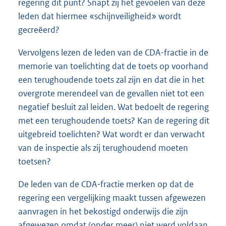
regering dit punt? Snapt zij het gevoelen van deze
leden dat hiermee «schijnveiligheid» wordt
gecreëerd?
Vervolgens lezen de leden van de CDA-fractie in de
memorie van toelichting dat de toets op voorhand
een terughoudende toets zal zijn en dat die in het
overgrote merendeel van de gevallen niet tot een
negatief besluit zal leiden. Wat bedoelt de regering
met een terughoudende toets? Kan de regering dit
uitgebreid toelichten? Wat wordt er dan verwacht
van de inspectie als zij terughoudend moeten
toetsen?
De leden van de CDA-fractie merken op dat de
regering een vergelijking maakt tussen afgewezen
aanvragen in het bekostigd onderwijs die zijn
afgewezen omdat (onder meer) niet werd voldaan