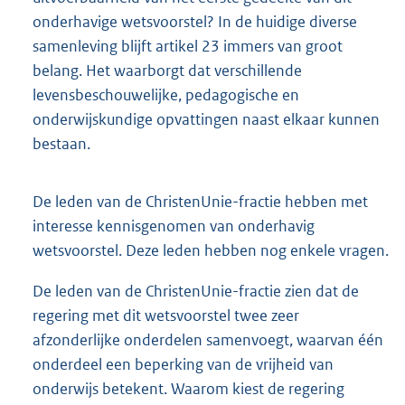
onderhavige wetsvoorstel? In de huidige diverse
samenleving blijft artikel 23 immers van groot
belang. Het waarborgt dat verschillende
levensbeschouwelijke, pedagogische en
onderwijskundige opvattingen naast elkaar kunnen
bestaan.
De leden van de ChristenUnie-fractie hebben met
interesse kennisgenomen van onderhavig
wetsvoorstel. Deze leden hebben nog enkele vragen.
De leden van de ChristenUnie-fractie zien dat de
regering met dit wetsvoorstel twee zeer
afzonderlijke onderdelen samenvoegt, waarvan één
onderdeel een beperking van de vrijheid van
onderwijs betekent. Waarom kiest de regering