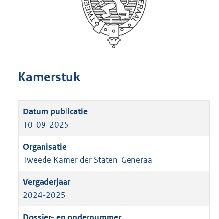
Kamerstuk
10-09-2025
Tweede Kamer der Staten-Generaal
2024-2025