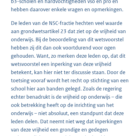
b3-scholen en hardvochtigheden vso en pro en
hebben daarover enkele vragen en opmerkingen.
De leden van de NSC-fractie hechten veel waarde
aan grondwetsartikel 23 dat ziet op de vrijheid van
onderwijs. Bij de beoordeling van dit wetsvoorstel
hebben zij dit dan ook voortdurend voor ogen
gehouden. Want, zo merken deze leden op, dat dit
wetsvoorstel een inperking van deze vrijheid
betekent, kan hier niet ter discussie staan. Door de
toetsing vooraf wordt het recht op stichting van een
school hier aan banden gelegd. Zoals de regering
echter benadrukt is de vrijheid op onderwijs – die
ook betrekking heeft op de inrichting van het
onderwijs – niet absoluut, een standpunt dat deze
leden delen. Dat neemt niet weg dat inperkingen
van deze vrijheid een grondige en gedegen