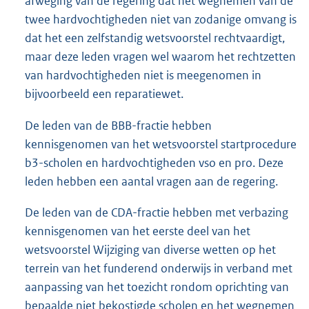
afweging van de regering dat het wegnemen van de
twee hardvochtigheden niet van zodanige omvang is
dat het een zelfstandig wetsvoorstel rechtvaardigt,
maar deze leden vragen wel waarom het rechtzetten
van hardvochtigheden niet is meegenomen in
bijvoorbeeld een reparatiewet.
De leden van de BBB-fractie hebben
kennisgenomen van het wetsvoorstel startprocedure
b3-scholen en hardvochtigheden vso en pro. Deze
leden hebben een aantal vragen aan de regering.
De leden van de CDA-fractie hebben met verbazing
kennisgenomen van het eerste deel van het
wetsvoorstel Wijziging van diverse wetten op het
terrein van het funderend onderwijs in verband met
aanpassing van het toezicht rondom oprichting van
bepaalde niet bekostigde scholen en het wegnemen