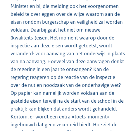
Minister en bij die melding ook het voorgenomen
beleid te overleggen over de wijze waarom aan de
eisen rondom burgerschap en veiligheid zal worden
voldaan. Daarbij gaat het niet om nieuwe
(kwaliteits-)eisen. Het moment waarop door de
inspectie aan deze eisen wordt getoetst, wordt
veranderd: voor aanvang van het onderwijs in plaats
van na aanvang. Hoeveel van deze aanvragen denkt
de regering in een jaar te ontvangen? Kan de
regering reageren op de reactie van de inspectie
over de nut en noodzaak van de onderhavige wet?
Op papier kan namelijk worden voldaan aan de
gestelde eisen terwijl na de start van de school in de
praktijk kan blijken dat anders wordt gehandeld.
Kortom, er wordt een extra «toets-moment»
ingebouwd dat geen zekerheid biedt. Hoe ziet de