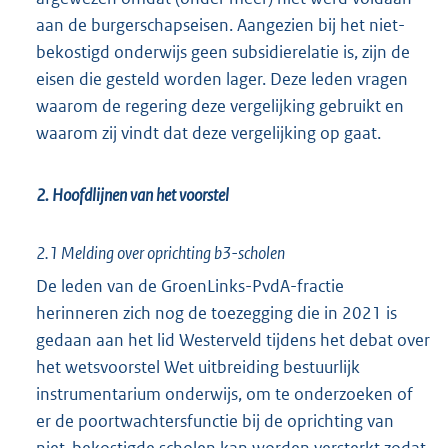
aan de burgerschapseisen. Aangezien bij het niet-
bekostigd onderwijs geen subsidierelatie is, zijn de
eisen die gesteld worden lager. Deze leden vragen
waarom de regering deze vergelijking gebruikt en
waarom zij vindt dat deze vergelijking op gaat.
2. Hoofdlijnen van het voorstel
2.1 Melding over oprichting b3-scholen
De leden van de GroenLinks-PvdA-fractie
herinneren zich nog de toezegging die in 2021 is
gedaan aan het lid Westerveld tijdens het debat over
het wetsvoorstel Wet uitbreiding bestuurlijk
instrumentarium onderwijs, om te onderzoeken of
er de poortwachtersfunctie bij de oprichting van
niet-bekostigde scholen kan worden versterkt zodat