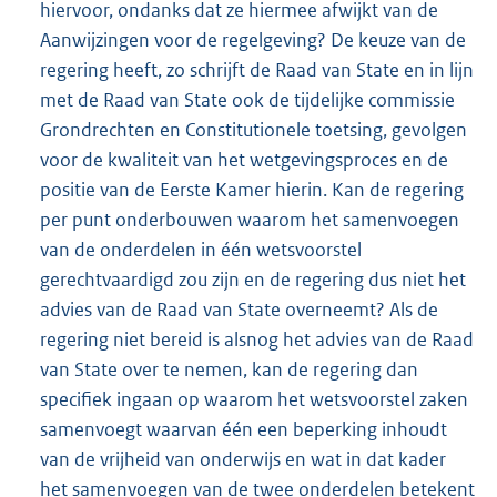
hiervoor, ondanks dat ze hiermee afwijkt van de
Aanwijzingen voor de regelgeving? De keuze van de
regering heeft, zo schrijft de Raad van State en in lijn
met de Raad van State ook de tijdelijke commissie
Grondrechten en Constitutionele toetsing, gevolgen
voor de kwaliteit van het wetgevingsproces en de
positie van de Eerste Kamer hierin. Kan de regering
per punt onderbouwen waarom het samenvoegen
van de onderdelen in één wetsvoorstel
gerechtvaardigd zou zijn en de regering dus niet het
advies van de Raad van State overneemt? Als de
regering niet bereid is alsnog het advies van de Raad
van State over te nemen, kan de regering dan
specifiek ingaan op waarom het wetsvoorstel zaken
samenvoegt waarvan één een beperking inhoudt
van de vrijheid van onderwijs en wat in dat kader
het samenvoegen van de twee onderdelen betekent