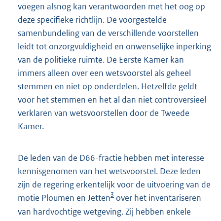
voegen alsnog kan verantwoorden met het oog op
deze specifieke richtlijn. De voorgestelde
samenbundeling van de verschillende voorstellen
leidt tot onzorgvuldigheid en onwenselijke inperking
van de politieke ruimte. De Eerste Kamer kan
immers alleen over een wetsvoorstel als geheel
stemmen en niet op onderdelen. Hetzelfde geldt
voor het stemmen en het al dan niet controversieel
verklaren van wetsvoorstellen door de Tweede
Kamer.
De leden van de D66-fractie hebben met interesse
kennisgenomen van het wetsvoorstel. Deze leden
zijn de regering erkentelijk voor de uitvoering van de
3
motie Ploumen en Jetten
over het inventariseren
van hardvochtige wetgeving. Zij hebben enkele