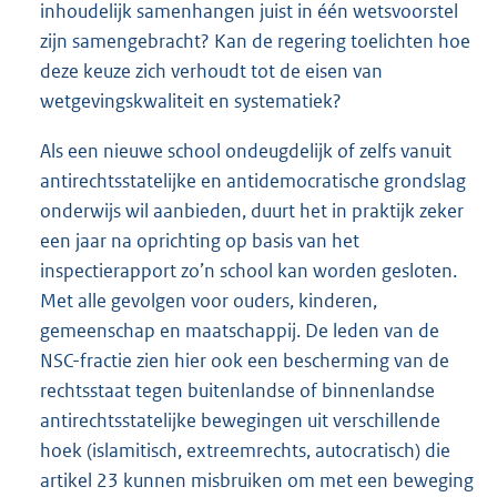
inhoudelijk samenhangen juist in één wetsvoorstel
zijn samengebracht? Kan de regering toelichten hoe
deze keuze zich verhoudt tot de eisen van
wetgevingskwaliteit en systematiek?
Als een nieuwe school ondeugdelijk of zelfs vanuit
antirechtsstatelijke en antidemocratische grondslag
onderwijs wil aanbieden, duurt het in praktijk zeker
een jaar na oprichting op basis van het
inspectierapport zo’n school kan worden gesloten.
Met alle gevolgen voor ouders, kinderen,
gemeenschap en maatschappij. De leden van de
NSC-fractie zien hier ook een bescherming van de
rechtsstaat tegen buitenlandse of binnenlandse
antirechtsstatelijke bewegingen uit verschillende
hoek (islamitisch, extreemrechts, autocratisch) die
artikel 23 kunnen misbruiken om met een beweging