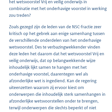
het wetsvoorstel Vrij en veilig onderwijs in
combinatie met het onderhavige voorstel in werking
zou treden?
Zoals gezegd zijn de leden van de NSC-fractie zeer
kritisch op het gebrek aan enige samenhang tussen
de verschillende onderdelen van het onderhavige
wetsvoorstel. Des te verbazingwekkender vinden
deze leden het daarom dat het wetsvoorstel Vrij en
veilig onderwijs, dat op belangwekkende wijze
inhoudelijk lijkt samen te hangen met het
onderhavige voorstel, daarentegen wel als
afzonderlijke wet is ingediend. Kan de regering
uiteenzetten waarom zij ervoor kiest om
onderwerpen die inhoudelijk sterk samenhangen in
afzonderlijke wetsvoorstellen onder te brengen,
terwijl onderwerpen die slechts beperkt of niet