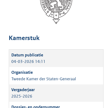
Kamerstuk
04-03-2026 14:11
Tweede Kamer der Staten-Generaal
2025-2026