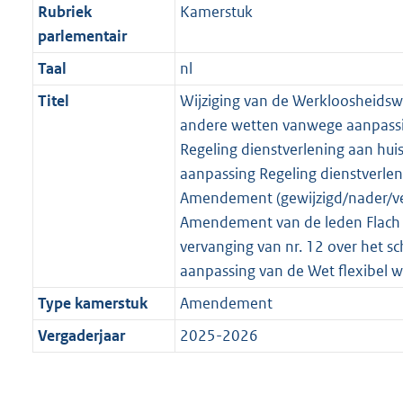
Rubriek
Kamerstuk
parlementair
Taal
nl
Titel
Wijziging van de Werkloosheidsw
andere wetten vanwege aanpassi
Regeling dienstverlening aan hui
aanpassing Regeling dienstverleni
Amendement (gewijzigd/nader/v
Amendement van de leden Flach 
vervanging van nr. 12 over het s
aanpassing van de Wet flexibel 
Type kamerstuk
Amendement
Vergaderjaar
2025-2026