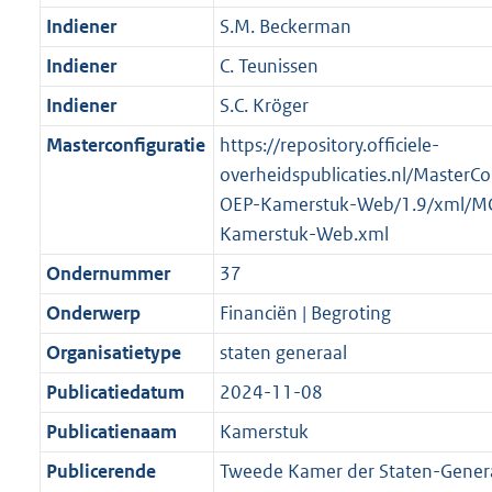
Indiener
S.M. Beckerman
Indiener
C. Teunissen
Indiener
S.C. Kröger
Masterconfiguratie
https://repository.officiele-
overheidspublicaties.nl/MasterCo
OEP-Kamerstuk-Web/1.9/xml/M
Kamerstuk-Web.xml
Ondernummer
37
Onderwerp
Financiën | Begroting
Organisatietype
staten generaal
Publicatiedatum
2024-11-08
Publicatienaam
Kamerstuk
Publicerende
Tweede Kamer der Staten-Gener