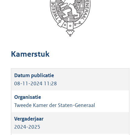
Kamerstuk
08-11-2024 11:28
Tweede Kamer der Staten-Generaal
2024-2025