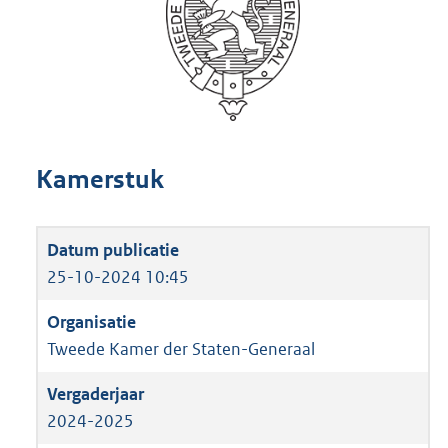
Kamerstuk
25-10-2024 10:45
Tweede Kamer der Staten-Generaal
2024-2025