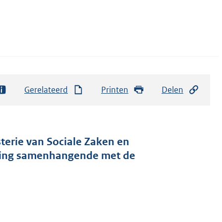
Gerelateerd
Printen
Delen
terie van Sociale Zaken en
iging samenhangende met de