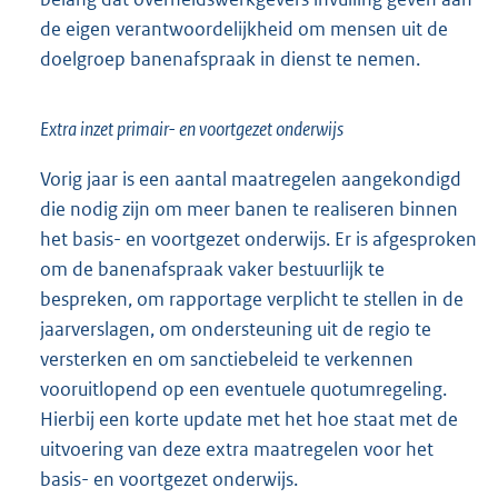
de eigen verantwoordelijkheid om mensen uit de
doelgroep banenafspraak in dienst te nemen.
Extra inzet primair- en voortgezet onderwijs
Vorig jaar is een aantal maatregelen aangekondigd
die nodig zijn om meer banen te realiseren binnen
het basis- en voortgezet onderwijs. Er is afgesproken
om de banenafspraak vaker bestuurlijk te
bespreken, om rapportage verplicht te stellen in de
jaarverslagen, om ondersteuning uit de regio te
versterken en om sanctiebeleid te verkennen
vooruitlopend op een eventuele quotumregeling.
Hierbij een korte update met het hoe staat met de
uitvoering van deze extra maatregelen voor het
basis- en voortgezet onderwijs.