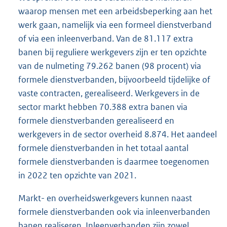
waarop mensen met een arbeidsbeperking aan het
werk gaan, namelijk via een formeel dienstverband
of via een inleenverband. Van de 81.117 extra
banen bij reguliere werkgevers zijn er ten opzichte
van de nulmeting 79.262 banen (98 procent) via
formele dienstverbanden, bijvoorbeeld tijdelijke of
vaste contracten, gerealiseerd. Werkgevers in de
sector markt hebben 70.388 extra banen via
formele dienstverbanden gerealiseerd en
werkgevers in de sector overheid 8.874. Het aandeel
formele dienstverbanden in het totaal aantal
formele dienstverbanden is daarmee toegenomen
in 2022 ten opzichte van 2021.
Markt- en overheidswerkgevers kunnen naast
formele dienstverbanden ook via inleenverbanden
banen realiseren. Inleenverbanden zijn zowel