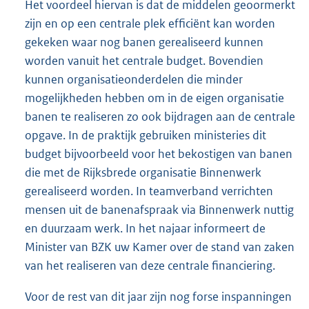
Het voordeel hiervan is dat de middelen geoormerkt
zijn en op een centrale plek efficiënt kan worden
gekeken waar nog banen gerealiseerd kunnen
worden vanuit het centrale budget. Bovendien
kunnen organisatieonderdelen die minder
mogelijkheden hebben om in de eigen organisatie
banen te realiseren zo ook bijdragen aan de centrale
opgave. In de praktijk gebruiken ministeries dit
budget bijvoorbeeld voor het bekostigen van banen
die met de Rijksbrede organisatie Binnenwerk
gerealiseerd worden. In teamverband verrichten
mensen uit de banenafspraak via Binnenwerk nuttig
en duurzaam werk. In het najaar informeert de
Minister van BZK uw Kamer over de stand van zaken
van het realiseren van deze centrale financiering.
Voor de rest van dit jaar zijn nog forse inspanningen