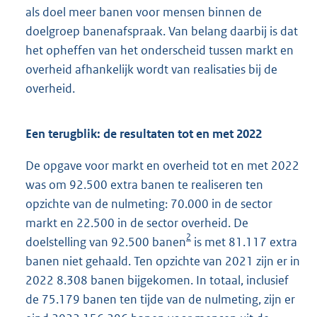
als doel meer banen voor mensen binnen de
doelgroep banenafspraak. Van belang daarbij is dat
het opheffen van het onderscheid tussen markt en
overheid afhankelijk wordt van realisaties bij de
overheid.
Een terugblik: de resultaten tot en met 2022
De opgave voor markt en overheid tot en met 2022
was om 92.500 extra banen te realiseren ten
opzichte van de nulmeting: 70.000 in de sector
markt en 22.500 in de sector overheid. De
2
doelstelling van 92.500 banen
is met 81.117 extra
banen niet gehaald. Ten opzichte van 2021 zijn er in
2022 8.308 banen bijgekomen. In totaal, inclusief
de 75.179 banen ten tijde van de nulmeting, zijn er