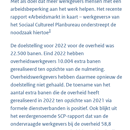
Met als doel dat meer werkgevers mensen met een
arbeidsbeperking aan het werk helpen. Het recente
rapport «Arbeidsmarkt in kaart – werkgevers» van
het Sociaal Cultureel Planbureau onderstreept de
3
noodzaak hiertoe
De doelstelling voor 2022 voor de overheid was
22.500 banen. Eind 2022 hebben
overheidswerkgevers 10.004 extra banen
gerealiseerd ten opzichte van de nulmeting.
Overheidswerkgevers hebben daarmee opnieuw de
doelstelling niet gehaald. De toename van het
aantal extra banen die de overheid heeft
gerealiseerd in 2022 ten opzichte van 2021 via
formele dienstverbanden is positief. Ook blijkt uit
het eerdergenoemde SCP-rapport dat van de
ondervraagde werkgevers bij de overheid 58,8