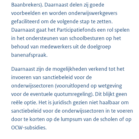
Baanbrekers). Daarnaast delen zij goede
voorbeelden en worden onderwijswerkgevers
gefaciliteerd om de volgende stap te zetten.
Daarnaast gaat het Participatiefonds een rol spelen
in het ondersteunen van schoolbesturen op het
behoud van medewerkers uit de doelgroep
banenafspraak.
Daarnaast zijn de mogelijkheden verkend tot het
invoeren van sanctiebeleid voor de
onderwijssectoren (vooruitlopend op wetgeving
voor de eventuele quotumregeling). Dit blijkt geen
reële optie. Het is juridisch gezien niet haalbaar om
sanctiebeleid voor de onderwijssectoren in te voeren
door te korten op de lumpsum van de scholen of op
OCW-subsidies.