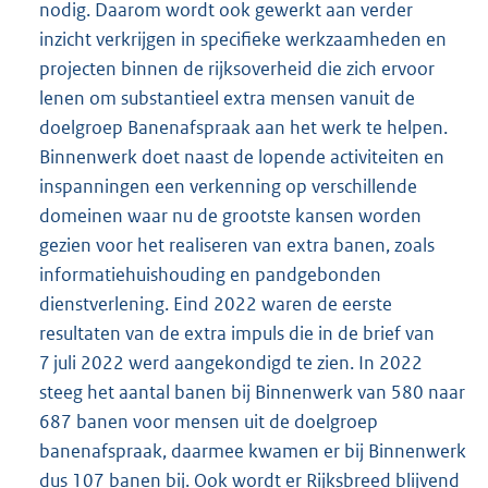
nodig. Daarom wordt ook gewerkt aan verder
inzicht verkrijgen in specifieke werkzaamheden en
projecten binnen de rijksoverheid die zich ervoor
lenen om substantieel extra mensen vanuit de
doelgroep Banenafspraak aan het werk te helpen.
Binnenwerk doet naast de lopende activiteiten en
inspanningen een verkenning op verschillende
domeinen waar nu de grootste kansen worden
gezien voor het realiseren van extra banen, zoals
informatiehuishouding en pandgebonden
dienstverlening. Eind 2022 waren de eerste
resultaten van de extra impuls die in de brief van
7 juli 2022 werd aangekondigd te zien. In 2022
steeg het aantal banen bij Binnenwerk van 580 naar
687 banen voor mensen uit de doelgroep
banenafspraak, daarmee kwamen er bij Binnenwerk
dus 107 banen bij. Ook wordt er Rijksbreed blijvend