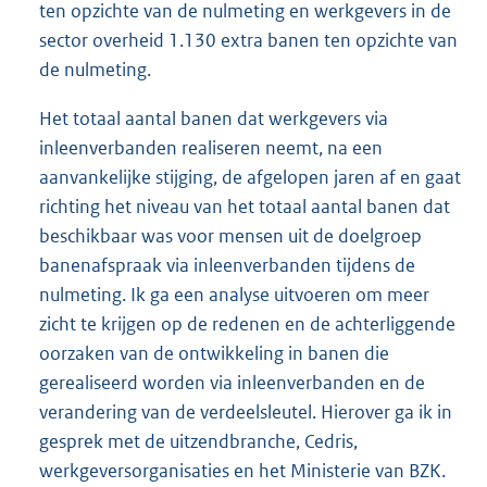
ten opzichte van de nulmeting en werkgevers in de
sector overheid 1.130 extra banen ten opzichte van
de nulmeting.
Het totaal aantal banen dat werkgevers via
inleenverbanden realiseren neemt, na een
aanvankelijke stijging, de afgelopen jaren af en gaat
richting het niveau van het totaal aantal banen dat
beschikbaar was voor mensen uit de doelgroep
banenafspraak via inleenverbanden tijdens de
nulmeting. Ik ga een analyse uitvoeren om meer
zicht te krijgen op de redenen en de achterliggende
oorzaken van de ontwikkeling in banen die
gerealiseerd worden via inleenverbanden en de
verandering van de verdeelsleutel. Hierover ga ik in
gesprek met de uitzendbranche, Cedris,
werkgeversorganisaties en het Ministerie van BZK.