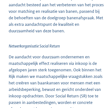
aandacht besteed aan het verbeteren van het proces
voor matching en realisatie van banen, passend bij
de behoeften van de doelgroep banenafspraak. Met
als extra aandachtspunt de kwaliteit en
duurzaamheid van deze banen.
Netwerkorganisatie Social Return
De aandacht voor duurzaam ondernemen en
maatschappelijk effect realiseren via inkoop is de
afgelopen jaren sterk toegenomen. Ook binnen het
Rijk maken we maatschappelijke vraagstukken zoals
het creëren van baankansen voor mensen met een
arbeidsbeperking, bewust en gericht onderdeel van
inkoop opdrachten. Door Social Return (SR) toe te
passen in aanbestedingen, worden er concrete