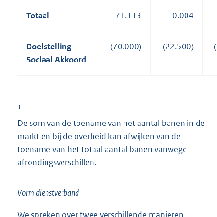
Totaal
71.113
10.004
Doelstelling
(70.000)
(22.500)
Sociaal Akkoord
1
De som van de toename van het aantal banen in de
markt en bij de overheid kan afwijken van de
toename van het totaal aantal banen vanwege
afrondingsverschillen.
Vorm dienstverband
We spreken over twee verschillende manieren