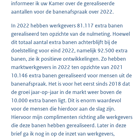
informeer ik uw Kamer over de gerealiseerde
aantallen voor de banenafspraak over 2022.
In 2022 hebben werkgevers 81.117 extra banen
gerealiseerd ten opzichte van de nulmeting. Hoewel
dit totaal aantal extra banen achterblijft bij de
doelstelling voor eind 2022, namelijk 92.500 extra
banen, zie ik positieve ontwikkelingen. Zo hebben
marktwerkgevers in 2022 ten opzichte van 2021
10.146 extra banen gerealiseerd voor mensen uit de
banenafspraak. Het is voor het eerst sinds 2018 dat
de groei jaar-op-jaar in de markt weer boven de
10.000 extra banen ligt. Dit is enorm waardevol
voor de mensen die hierdoor aan de slag zijn.
Hiervoor mijn complimenten richting alle werkgevers
die deze banen hebben gerealiseerd. Later in deze
brief ga ik nog in op de inzet van werkgevers,