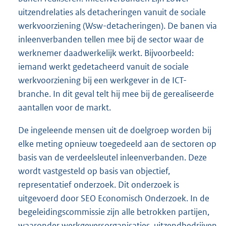
uitzendrelaties als detacheringen vanuit de sociale
werkvoorziening (Wsw-detacheringen). De banen via
inleenverbanden tellen mee bij de sector waar de
werknemer daadwerkelijk werkt. Bijvoorbeeld:
iemand werkt gedetacheerd vanuit de sociale
werkvoorziening bij een werkgever in de ICT-
branche. In dit geval telt hij mee bij de gerealiseerde
aantallen voor de markt.
De ingeleende mensen uit de doelgroep worden bij
elke meting opnieuw toegedeeld aan de sectoren op
basis van de verdeelsleutel inleenverbanden. Deze
wordt vastgesteld op basis van objectief,
representatief onderzoek. Dit onderzoek is
uitgevoerd door SEO Economisch Onderzoek. In de
begeleidingscommissie zijn alle betrokken partijen,
waaronder werkgeversorganisaties, uitzendbedrijven