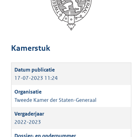
Kamerstuk
17-07-2023 11:24
Tweede Kamer der Staten-Generaal
2022-2023