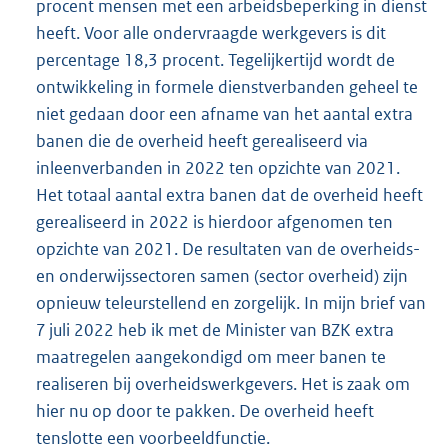
procent mensen met een arbeidsbeperking in dienst
heeft. Voor alle ondervraagde werkgevers is dit
percentage 18,3 procent. Tegelijkertijd wordt de
ontwikkeling in formele dienstverbanden geheel te
niet gedaan door een afname van het aantal extra
banen die de overheid heeft gerealiseerd via
inleenverbanden in 2022 ten opzichte van 2021.
Het totaal aantal extra banen dat de overheid heeft
gerealiseerd in 2022 is hierdoor afgenomen ten
opzichte van 2021. De resultaten van de overheids-
en onderwijssectoren samen (sector overheid) zijn
opnieuw teleurstellend en zorgelijk. In mijn brief van
7 juli 2022 heb ik met de Minister van BZK extra
maatregelen aangekondigd om meer banen te
realiseren bij overheidswerkgevers. Het is zaak om
hier nu op door te pakken. De overheid heeft
tenslotte een voorbeeldfunctie.