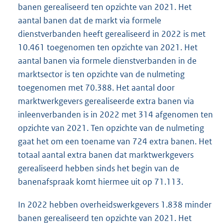
banen gerealiseerd ten opzichte van 2021. Het
aantal banen dat de markt via formele
dienstverbanden heeft gerealiseerd in 2022 is met
10.461 toegenomen ten opzichte van 2021. Het
aantal banen via formele dienstverbanden in de
marktsector is ten opzichte van de nulmeting
toegenomen met 70.388. Het aantal door
marktwerkgevers gerealiseerde extra banen via
inleenverbanden is in 2022 met 314 afgenomen ten
opzichte van 2021. Ten opzichte van de nulmeting
gaat het om een toename van 724 extra banen. Het
totaal aantal extra banen dat marktwerkgevers
gerealiseerd hebben sinds het begin van de
banenafspraak komt hiermee uit op 71.113.
In 2022 hebben overheidswerkgevers 1.838 minder
banen gerealiseerd ten opzichte van 2021. Het