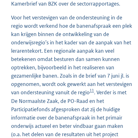
Kamerbrief van BZK over de sectorrapportages.
Voor het verstevigen van de ondersteuning in de
regio wordt verkend hoe de banenafspraak een plek
kan krijgen binnen de ontwikkeling van de
onderwijsregio’s in het kader van de aanpak van het
lerarentekort. Een regionale aanpak kan veel
betekenen omdat besturen dan samen kunnen
optrekken, bijvoorbeeld in het realiseren van
gezamenlijke banen. Zoals in de brief van 7 juni jl. is
opgenomen, wordt ook gewerkt aan het verstevigen
11
van ondersteuning vanuit de regio
. Verder is met
De Normaalste Zaak, de PO-Raad en het
Participatiefonds afgesproken dat zij de huidige
informatie over de banenafspraak in het primair
onderwijs actueel en beter vindbaar gaan maken
(o.a. het delen van de resultaten uit het project