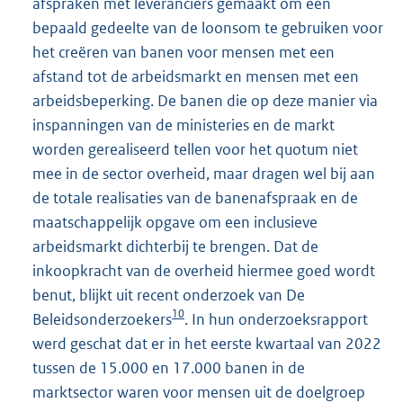
afspraken met leveranciers gemaakt om een
bepaald gedeelte van de loonsom te gebruiken voor
het creëren van banen voor mensen met een
afstand tot de arbeidsmarkt en mensen met een
arbeidsbeperking. De banen die op deze manier via
inspanningen van de ministeries en de markt
worden gerealiseerd tellen voor het quotum niet
mee in de sector overheid, maar dragen wel bij aan
de totale realisaties van de banenafspraak en de
maatschappelijk opgave om een inclusieve
arbeidsmarkt dichterbij te brengen. Dat de
inkoopkracht van de overheid hiermee goed wordt
benut, blijkt uit recent onderzoek van De
10
Beleidsonderzoekers
. In hun onderzoeksrapport
werd geschat dat er in het eerste kwartaal van 2022
tussen de 15.000 en 17.000 banen in de
marktsector waren voor mensen uit de doelgroep