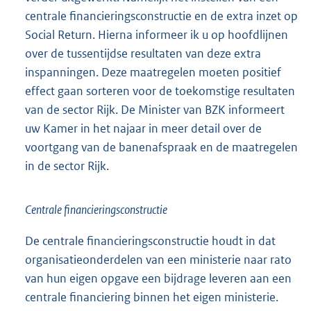
centrale financieringsconstructie en de extra inzet op
Social Return. Hierna informeer ik u op hoofdlijnen
over de tussentijdse resultaten van deze extra
inspanningen. Deze maatregelen moeten positief
effect gaan sorteren voor de toekomstige resultaten
van de sector Rijk. De Minister van BZK informeert
uw Kamer in het najaar in meer detail over de
voortgang van de banenafspraak en de maatregelen
in de sector Rijk.
Centrale financieringsconstructie
De centrale financieringsconstructie houdt in dat
organisatieonderdelen van een ministerie naar rato
van hun eigen opgave een bijdrage leveren aan een
centrale financiering binnen het eigen ministerie.