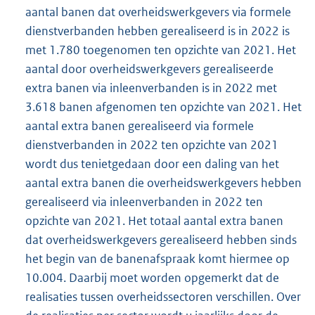
aantal banen dat overheidswerkgevers via formele
dienstverbanden hebben gerealiseerd is in 2022 is
met 1.780 toegenomen ten opzichte van 2021. Het
aantal door overheidswerkgevers gerealiseerde
extra banen via inleenverbanden is in 2022 met
3.618 banen afgenomen ten opzichte van 2021. Het
aantal extra banen gerealiseerd via formele
dienstverbanden in 2022 ten opzichte van 2021
wordt dus tenietgedaan door een daling van het
aantal extra banen die overheidswerkgevers hebben
gerealiseerd via inleenverbanden in 2022 ten
opzichte van 2021. Het totaal aantal extra banen
dat overheidswerkgevers gerealiseerd hebben sinds
het begin van de banenafspraak komt hiermee op
10.004. Daarbij moet worden opgemerkt dat de
realisaties tussen overheidssectoren verschillen. Over