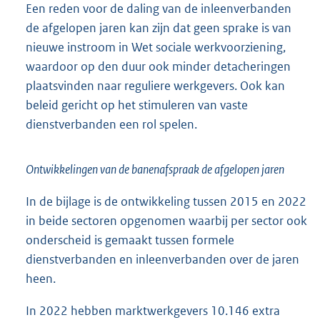
Een reden voor de daling van de inleenverbanden
de afgelopen jaren kan zijn dat geen sprake is van
nieuwe instroom in Wet sociale werkvoorziening,
waardoor op den duur ook minder detacheringen
plaatsvinden naar reguliere werkgevers. Ook kan
beleid gericht op het stimuleren van vaste
dienstverbanden een rol spelen.
Ontwikkelingen van de banenafspraak de afgelopen jaren
In de bijlage is de ontwikkeling tussen 2015 en 2022
in beide sectoren opgenomen waarbij per sector ook
onderscheid is gemaakt tussen formele
dienstverbanden en inleenverbanden over de jaren
heen.
In 2022 hebben marktwerkgevers 10.146 extra