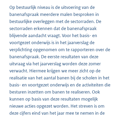
Op bestuurlijk niveau is de uitvoering van de
banenafspraak meerdere malen besproken in
bestuurlijke overleggen met de sectorraden. De
sectorraden erkennen dat de banenafspraak
blijvende aandacht vraagt. Voor het basis- en
voortgezet onderwijs is in het jaarverslag de
verplichting opgenomen om te rapporteren over de
banenafspraak. De eerste resultaten van deze
uitvraag via het jaarverslag worden deze zomer
verwacht. Hiermee krijgen we meer zicht op de
realisatie van het aantal banen bij de scholen in het
basis- en voortgezet onderwijs en de activiteiten die
besturen inzetten om banen te realiseren. Ook
kunnen op basis van deze resultaten mogelijk
nieuwe acties opgezet worden. Het streven is om
deze cijfers eind van het jaar mee te nemen in de