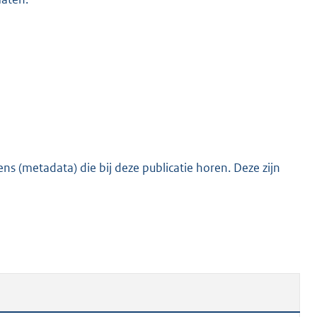
s (metadata) die bij deze publicatie horen. Deze zijn